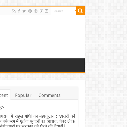
cent
Popular
Comments
gs
ागराज में राहुल गांधी का महाजुटान : ‘छात्रों की
’ कार्यक्रम में गूंजेगा युवाओं का आवाज, पेपर लीक
ेरोजगारी पर सरकार को घेरने की तैयारी !