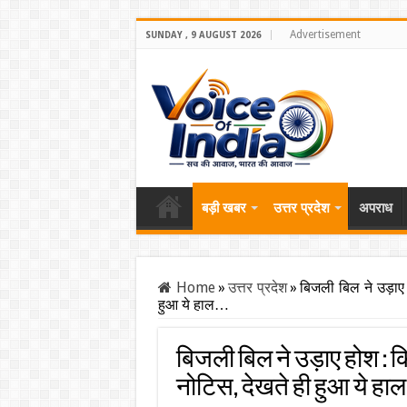
Advertisement
SUNDAY , 9 AUGUST 2026
बड़ी खबर
उत्तर प्रदेश
अपराध
Home
»
उत्तर प्रदेश
»
बिजली बिल ने उड़ाए
हुआ ये हाल…
बिजली बिल ने उड़ाए होश : 
नोटिस, देखते ही हुआ ये हा