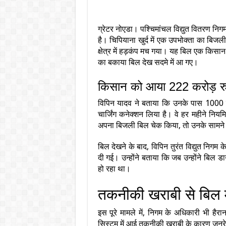
ग्रेटर नोएडा। पश्चिमांचल विद्युत वितरण नि
है। चिपियाना खुर्द में एक उपभोक्ता का ब
क्षेत्र में हड़कंप मच गया। यह बिल एक किसा
का बकाया बिल देख सदमे में आ गए।
किसान को आया 222 करोड़ रु
विपिन यादव ने बताया कि उनके पास 1000 वर्
चार्जिंग कनेक्शन लिया है। वे हर महीने नियम
अपना बिजली बिल चेक किया, तो उनके सामने
बिल देखने के बाद, विपिन तुरंत विद्युत निगम 
दी गई। उन्होंने बताया कि जब उन्होंने बि
हो रहा था।
तकनीकी खराबी से बिल में
इस पूरे मामले में, निगम के अधिकारी भी हैर
सिस्टम में आई तकनीकी खराबी के कारण जनरेट