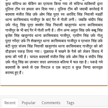
कुछ संदिग्ध का चेकिंग का प्रयास किया गया तो संदिग्ध व्यक्तियों द्वारा
पुलिस टीम पर हमला कर दिया गया। पुलिस टीम की जवाबी कार्रवाई में
बदमाश मंजीत सिंह उर्फ ओम सिंह पुत्र स्व अरविंद सिंह निवासी मडहीं
थाना कासिमाबाद गाजीपुर के बाएं पैर में गोली लगी। जबकि संदीप सिंह
उर्फ गोलु सिंह पुत्र शमशेर सिंह निवासी खजुरगांव थाना कासिमाबाद
गाजीपुर के भी बाएं पैर में गोली लगी है। तीन अन्य अतुल सिंह उर्फ बब्बू सिंह
बृजेश सिंह खजुरगांव थाना कासिमाबाद गाजीपुर, प्रवीण सिंह उर्फ गोलु
पुत्र नरेंद्र उर्फ नि शेखनपुर थाना कासिमाबाद गाजीपुर व प्रभात सिंह उर्फ
बंटी पुत्र संजय सिंह निवासी खजुरगांव थाना कासिमाबाद गाजीपुर को को
दौड़ाकर पकड़ लिया गया। पूछताछ में चखने के पैसे को लेकर विवाद में
हत्या की गयी है। घायल बदमाशों मंजीत सिंह उर्फ ओम सिंह व संदीप सिंह
उर्फ गोलु सिंह का उपचार सदर अस्पताल बलिया में चल रहा है। पकडे गये
बदमाशों के कब्जे से एक पिस्टल व एक कट्टा व कुछ जिन्दा कारतूस
बरामद हुए हैं।
Recent
Popular
Comments
Tags