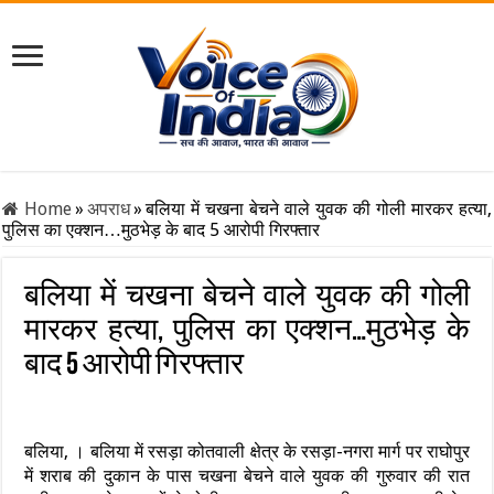
Home
»
अपराध
»
बलिया में चखना बेचने वाले युवक की गोली मारकर हत्या,
पुलिस का एक्शन…मुठभेड़ के बाद 5 आरोपी गिरफ्तार
बलिया में चखना बेचने वाले युवक की गोली
मारकर हत्या, पुलिस का एक्शन…मुठभेड़ के
बाद 5 आरोपी गिरफ्तार
बलिया, । बलिया में रसड़ा कोतवाली क्षेत्र के रसड़ा-नगरा मार्ग पर राघोपुर
में शराब की दुकान के पास चखना बेचने वाले युवक की गुरुवार की रात