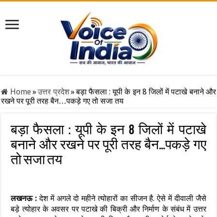
Home
»
उत्तर प्रदेश
»
बड़ा फैसला : यूपी के इन 8 जिलों में पटाखे बनाने और
रखने पर पूरी तरह बैन…पकड़े गए तो सजा तय
बड़ा फैसला : यूपी के इन 8 जिलों में पटाखे
बनाने और रखने पर पूरी तरह बैन…पकड़े गए
तो सजा तय
लखनऊ :
देश में अगले दो महीने त्योहारों का सीजन है. ऐसे में दीवाली जैसे
बड़े त्योहार के अवसर पर पटाखे की बिक्री और निर्माण के संबंध में उत्तर