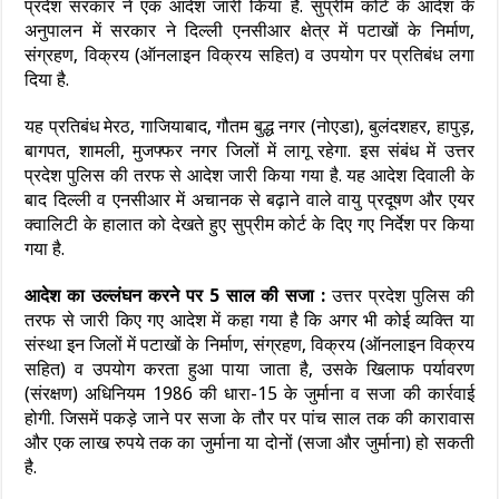
प्रदेश सरकार ने एक आदेश जारी किया है. सुप्रीम कोर्ट के आदेश के
अनुपालन में सरकार ने दिल्ली एनसीआर क्षेत्र में पटाखों के निर्माण,
संग्रहण, विक्रय (ऑनलाइन विक्रय सहित) व उपयोग पर प्रतिबंध लगा
दिया है.
यह प्रतिबंध मेरठ, गाजियाबाद, गौतम बुद्ध नगर (नोएडा), बुलंदशहर, हापुड़,
बागपत, शामली, मुजफ्फर नगर जिलों में लागू रहेगा. इस संबंध में उत्तर
प्रदेश पुलिस की तरफ से आदेश जारी किया गया है. यह आदेश दिवाली के
बाद दिल्ली व एनसीआर में अचानक से बढ़ाने वाले वायु प्रदूषण और एयर
क्वालिटी के हालात को देखते हुए सुप्रीम कोर्ट के दिए गए निर्देश पर किया
गया है.
आदेश का उल्लंघन करने पर 5 साल की सजा :
उत्तर प्रदेश पुलिस की
तरफ से जारी किए गए आदेश में कहा गया है कि अगर भी कोई व्यक्ति या
संस्था इन जिलों में पटाखों के निर्माण, संग्रहण, विक्रय (ऑनलाइन विक्रय
सहित) व उपयोग करता हुआ पाया जाता है, उसके खिलाफ पर्यावरण
(संरक्षण) अधिनियम 1986 की धारा-15 के जुर्माना व सजा की कार्रवाई
होगी. जिसमें पकड़े जाने पर सजा के तौर पर पांच साल तक की कारावास
और एक लाख रुपये तक का जुर्माना या दोनों (सजा और जुर्माना) हो सकती
है.