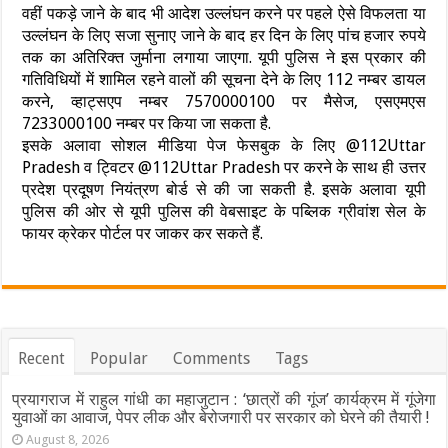
वहीं पकड़े जाने के बाद भी आदेश उल्लंघन करने पर पहले ऐसे विफलता या
उल्लंघन के लिए सजा सुनाए जाने के बाद हर दिन के लिए पांच हजार रुपये
तक का अतिरिक्त जुर्माना लगाया जाएगा. यूपी पुलिस ने इस प्रकार की
गतिविधियों में शामिल रहने वालों की सूचना देने के लिए 112 नम्बर डायल
करने, व्हाट्सएप नम्बर 7570000100 पर मैसेज, एसएमएस
7233000100 नम्बर पर किया जा सकता है.
इसके अलावा सोशल मीडिया पेज फेसबुक के लिए @112Uttar
Pradesh व ट्विटर @112Uttar Pradesh पर करने के साथ ही उत्तर
प्रदेश प्रदूषण नियंत्रण बोर्ड से की जा सकती है. इसके अलावा यूपी
पुलिस की ओर से यूपी पुलिस की वेबसाइट के पब्लिक ग्रीवांश सेल के
फायर क्रेकर पोर्टल पर जाकर कर सकते हैं.
Recent
Popular
Comments
Tags
प्रयागराज में राहुल गांधी का महाजुटान : ‘छात्रों की गूंज’ कार्यक्रम में गूंजेगा
युवाओं का आवाज, पेपर लीक और बेरोजगारी पर सरकार को घेरने की तैयारी !
August 8, 2026