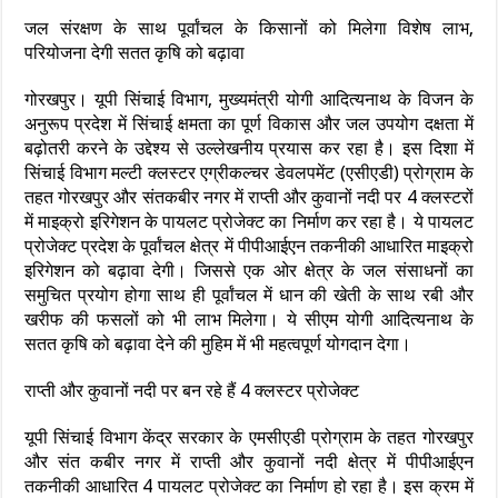
जल संरक्षण के साथ पूर्वांचल के किसानों को मिलेगा विशेष लाभ,
परियोजना देगी सतत कृषि को बढ़ावा
गोरखपुर। यूपी सिंचाई विभाग, मुख्यमंत्री योगी आदित्यनाथ के विजन के
अनुरूप प्रदेश में सिंचाई क्षमता का पूर्ण विकास और जल उपयोग दक्षता में
बढ़ोतरी करने के उद्देश्य से उल्लेखनीय प्रयास कर रहा है। इस दिशा में
सिंचाई विभाग मल्टी क्लस्टर एग्रीकल्चर डेवलपमेंट (एसीएडी) प्रोग्राम के
तहत गोरखपुर और संतकबीर नगर में राप्ती और कुवानों नदी पर 4 क्लस्टरों
में माइक्रो इरिगेशन के पायलट प्रोजेक्ट का निर्माण कर रहा है। ये पायलट
प्रोजेक्ट प्रदेश के पूर्वांचल क्षेत्र में पीपीआईएन तकनीकी आधारित माइक्रो
इरिगेशन को बढ़ावा देगी। जिससे एक ओर क्षेत्र के जल संसाधनों का
समुचित प्रयोग होगा साथ ही पूर्वांचल में धान की खेती के साथ रबी और
खरीफ की फसलों को भी लाभ मिलेगा। ये सीएम योगी आदित्यनाथ के
सतत कृषि को बढ़ावा देने की मुहिम में भी महत्वपूर्ण योगदान देगा।
राप्ती और कुवानों नदी पर बन रहे हैं 4 क्लस्टर प्रोजेक्ट
यूपी सिंचाई विभाग केंद्र सरकार के एमसीएडी प्रोग्राम के तहत गोरखपुर
और संत कबीर नगर में राप्ती और कुवानों नदी क्षेत्र में पीपीआईएन
तकनीकी आधारित 4 पायलट प्रोजेक्ट का निर्माण हो रहा है। इस क्रम में