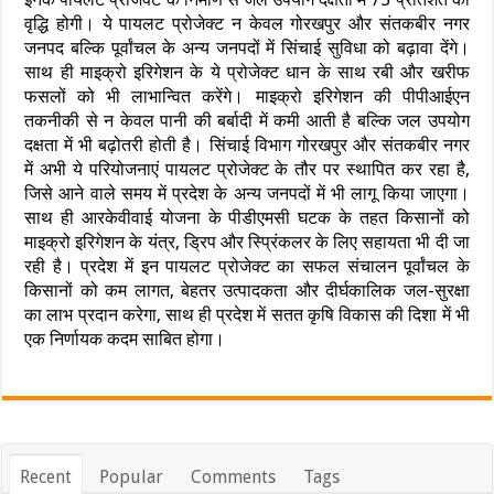
वृद्धि होगी। ये पायलट प्रोजेक्ट न केवल गोरखपुर और संतकबीर नगर
जनपद बल्कि पूर्वांचल के अन्य जनपदों में सिंचाई सुविधा को बढ़ावा देंगे।
साथ ही माइक्रो इरिगेशन के ये प्रोजेक्ट धान के साथ रबी और खरीफ
फसलों को भी लाभान्वित करेंगे। माइक्रो इरिगेशन की पीपीआईएन
तकनीकी से न केवल पानी की बर्बादी में कमी आती है बल्कि जल उपयोग
दक्षता में भी बढ़ोतरी होती है। सिंचाई विभाग गोरखपुर और संतकबीर नगर
में अभी ये परियोजनाएं पायलट प्रोजेक्ट के तौर पर स्थापित कर रहा है,
जिसे आने वाले समय में प्रदेश के अन्य जनपदों में भी लागू किया जाएगा।
साथ ही आरकेवीवाई योजना के पीडीएमसी घटक के तहत किसानों को
माइक्रो इरिगेशन के यंत्र, ड्रिप और स्प्रिंकलर के लिए सहायता भी दी जा
रही है। प्रदेश में इन पायलट प्रोजेक्ट का सफल संचालन पूर्वांचल के
किसानों को कम लागत, बेहतर उत्पादकता और दीर्घकालिक जल-सुरक्षा
का लाभ प्रदान करेगा, साथ ही प्रदेश में सतत कृषि विकास की दिशा में भी
एक निर्णायक कदम साबित होगा।
Recent
Popular
Comments
Tags