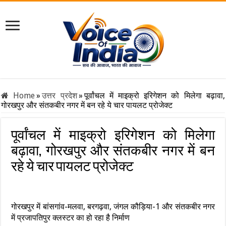
Home
»
उत्तर प्रदेश
»
पूर्वांचल में माइक्रो इरिगेशन को मिलेगा बढ़ावा,
गोरखपुर और संतकबीर नगर में बन रहे ये चार पायलट प्रोजेक्ट
पूर्वांचल में माइक्रो इरिगेशन को मिलेगा
बढ़ावा, गोरखपुर और संतकबीर नगर में बन
रहे ये चार पायलट प्रोजेक्ट
गोरखपुर में बांसगांव-मलवा, बरगढ़वा, जंगल कौड़िया-1 और संतकबीर नगर
में प्रजापतिपुर क्लस्टर का हो रहा है निर्माण