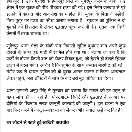
हमीरपुर । उत्तर प्रदेश के हमीरपुर जिले के सुमेरपुर कस्बे के बांकी रोड
क्षेत्र में एक युवक की पीट-पीटकर हत्या की गई। इस निर्मम वारदात से पूरे
इलाके में दहशत और आक्रोश का माहौल है। युवक के पिता ने पड़ोसी
पिता-पुत्र पर हत्या का सीधा आरोप लगाया है। गुरुवार को पुलिस ने दो
युवकों को हिरासत में लेकर पूछताछ शुरू कर दी है। मृतक एक निजी
कंपनी में ट्रक चालक था।
सुमेरपुर थाना क्षेत्र के बांकी रोड निवासी सुमित बुधवार शाम अपने कुछ
दोस्तों के साथ एक पार्टी में शामिल होने गया था। बताया जा रहा है कि
पार्टी के दौरान किसी बात को लेकर विवाद हुआ, जो देखते ही देखते हिंसक
झड़प में बदल गया। आरोप है कि सुमित के साथ जमकर मारपीट की गई।
गंभीर रूप से घायल सुमित को दो युवक आनन-फानन में जिला अस्पताल
लेकर पहुंचे, जहां डॉक्टरों ने जांच के बाद उसे मृत घोषित कर दिया।
थाना प्रभारी अनूप सिंह ने गुरुवार को बताया कि मामले की हर पहलू से
गहन जांच की जा रही है। पोस्टमार्टम रिपोर्ट और पूछताछ के आधार पर
दोषियों के खिलाफ सख्त कानूनी कार्रवाई की जाएगी। इस घटना ने एक
बार फिर कस्बे में कानून-व्यवस्था को लेकर गंभीर सवाल खड़े कर दिए हैं।
घर लौटने से पहले हुई आखिरी बातचीत