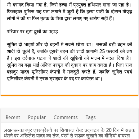
भी बरामद किया गया है, जिसे हत्या में प्रयुक्त हथियार माना जा रहा है।
फिलहाल पुलिस यह पता लगाने में जुटी है कि हत्या पार्टी के दौरान मौजूद
लोगों ने की या फिर मृतक के पिता द्वारा लगाए गए आरोप सही हैं।
परिवार पर टूटा दुखों का पहाड़
सुमित दो भाइयों और दो बहनों में सबसे छोटा था। उसकी बड़ी बहन की
शादी हो चुकी है, जबकि दूसरी बहन की शादी आगामी 25 फरवरी को तय
है। इस दर्दनाक घटना ने शादी की खुशियों को मातम में बदल दिया है।
सुमित का बड़ा भाई अंकित परचून की दुकान पर काम करता है। पिता राज
बहादुर यादव यूनिलीवर कंपनी में मजदूरी करते हैं, जबकि सुमित स्वयं
यूनिलीवर कंपनी में ट्रक ड्राइवर के पद पर कार्यरत था।
Recent
Popular
Comments
Tags
लखनऊ-कानपुर एक्सप्रेसवे पर सियासत तेज: उद्घाटन के 20 दिन में सड़क
धंसने पर अखिलेश यादव का तंज, पंखों से सड़क सुखाने का वीडियो वायरल