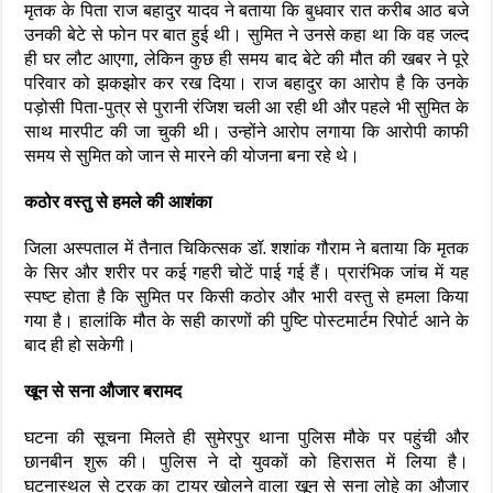
मृतक के पिता राज बहादुर यादव ने बताया कि बुधवार रात करीब आठ बजे
उनकी बेटे से फोन पर बात हुई थी। सुमित ने उनसे कहा था कि वह जल्द
ही घर लौट आएगा, लेकिन कुछ ही समय बाद बेटे की मौत की खबर ने पूरे
परिवार को झकझोर कर रख दिया। राज बहादुर का आरोप है कि उनके
पड़ोसी पिता-पुत्र से पुरानी रंजिश चली आ रही थी और पहले भी सुमित के
साथ मारपीट की जा चुकी थी। उन्होंने आरोप लगाया कि आरोपी काफी
समय से सुमित को जान से मारने की योजना बना रहे थे।
कठोर वस्तु से हमले की आशंका
जिला अस्पताल में तैनात चिकित्सक डॉ. शशांक गौराम ने बताया कि मृतक
के सिर और शरीर पर कई गहरी चोटें पाई गई हैं। प्रारंभिक जांच में यह
स्पष्ट होता है कि सुमित पर किसी कठोर और भारी वस्तु से हमला किया
गया है। हालांकि मौत के सही कारणों की पुष्टि पोस्टमार्टम रिपोर्ट आने के
बाद ही हो सकेगी।
खून से सना औजार बरामद
घटना की सूचना मिलते ही सुमेरपुर थाना पुलिस मौके पर पहुंची और
छानबीन शुरू की। पुलिस ने दो युवकों को हिरासत में लिया है।
घटनास्थल से ट्रक का टायर खोलने वाला खून से सना लोहे का औजार