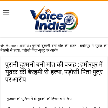
Home
»
अपराध
»
पुरानी दुश्मनी बनी मौत की वजह : हमीरपुर में युवक की
बेरहमी से हत्या, पड़ोसी पिता-पुत्र पर आरोप
पुरानी दुश्मनी बनी मौत की वजह : हमीरपुर में
युवक की बेरहमी से हत्या, पड़ोसी पिता-पुत्र
पर आरोप
-गुरुवार को पुलिस ने दो युवकों को हिरासत में लिया