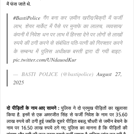
में फंस जाते थे.
#BastiPolice
गैंग बना कर ज़मीन खरीद/बिक्री में फर्जी
लाभ, शेयर मार्केट में पैसे पर मुनाफे का लालच, व्यवसाय/
कंपनी में निवेश धन पर लाभ में हिस्सा देने पर लोगों से लाखों
रुपये की ठगी करने से संबंधित पति-पत्नी को गिरफ्तार करने
के सम्बन्ध में पुलिस अधीक्षक बस्ती द्वारा दी गयी बाइट-
pic.twitter.com/UNdauodKur
— BASTI POLICE (@bastipolice)
August 27,
2025
दो पीड़ितों के नाम आए सामने :
पुलिस ने दो प्रमुख पीड़ितों का खुलासा
किया है. इनमें से एक अमरजीत सिंह से फर्जी निवेश के नाम पर 35.60
लाख रुपये की ठगी हुई जबकि दूसरे पीड़ित बबलू चौधरी से जमीन बेचने के
नाम पर 16.50 लाख रुपये ठगे गए. पुलिस का मानना है कि पीड़ितों की