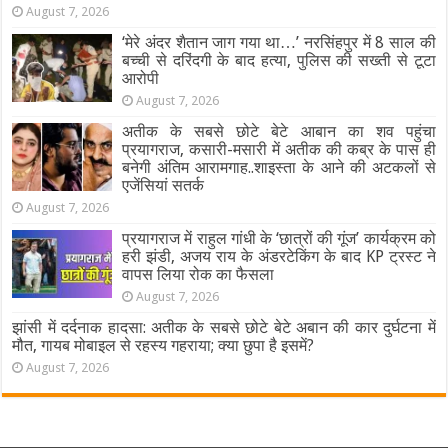
August 7, 2026
‘मेरे अंदर शैतान जाग गया था…’ नरसिंहपुर में 8 साल की
बच्ची से दरिंदगी के बाद हत्या, पुलिस की सख्ती से टूटा
आरोपी
August 7, 2026
अतीक के सबसे छोटे बेटे आबान का शव पहुंचा
प्रयागराज, कसारी-मसारी में अतीक की कब्र के पास ही
बनेगी अंतिम आरामगाह..शाइस्ता के आने की अटकलों से
एजेंसियां सतर्क
August 7, 2026
प्रयागराज में राहुल गांधी के ‘छात्रों की गूंज’ कार्यक्रम को
हरी झंडी, अजय राय के अंडरटेकिंग के बाद KP ट्रस्ट ने
वापस लिया रोक का फैसला
August 7, 2026
झांसी में दर्दनाक हादसा: अतीक के सबसे छोटे बेटे अबान की कार दुर्घटना में
मौत, गायब मोबाइल से रहस्य गहराया; क्या छुपा है इसमें?
August 7, 2026