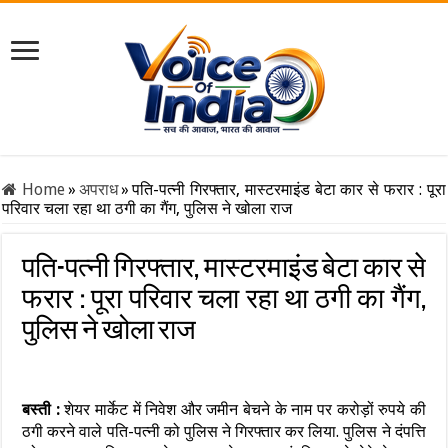
Home
»
अपराध
»
पति-पत्नी गिरफ्तार, मास्टरमाइंड बेटा कार से फरार : पूरा
परिवार चला रहा था ठगी का गैंग, पुलिस ने खोला राज
पति-पत्नी गिरफ्तार, मास्टरमाइंड बेटा कार से
फरार : पूरा परिवार चला रहा था ठगी का गैंग,
पुलिस ने खोला राज
बस्ती :
शेयर मार्केट में निवेश और जमीन बेचने के नाम पर करोड़ों रुपये की
ठगी करने वाले पति-पत्नी को पुलिस ने गिरफ्तार कर लिया. पुलिस ने दंपत्ति