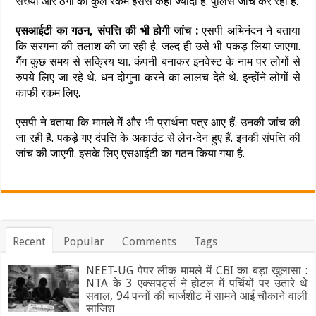
संख्या और ठगी की कुल रकम इससे कहीं ज्यादा है. पुलिस जांच कर रही है.
एसआईटी का गठन, संपत्ति की भी होगी जांच :
एसपी अभिनंदन ने बताया
कि सरगना की तलाश की जा रही है. जल्द ही उसे भी पकड़ लिया जाएगा.
गैंग कुछ समय से सक्रिय था. कंपनी बनाकर इनवेस्ट के नाम पर लोगों से
रुपये लिए जा रहे थे. धन दोगुना करने का लालच देते थे. इन्होंने लोगों से
काफी रकम लिए.
एसपी ने बताया कि मामले में और भी प्रार्थना पत्र आए हैं. उनकी जांच की
जा रही है. पकड़े गए दंपत्ति के अकाउंट से लेन-देन हुए हैं. इनकी संपत्ति की
जांच की जाएगी. इसके लिए एसआईटी का गठन किया गया है.
Recent
Popular
Comments
Tags
NEET-UG पेपर लीक मामले में CBI का बड़ा खुलासा :
NTA के 3 एक्सपर्ट्स ने होटल में पर्चियों पर उतारे थे
सवाल, 94 पन्नों की चार्जशीट में सामने आई चौंकाने वाली
साजिश