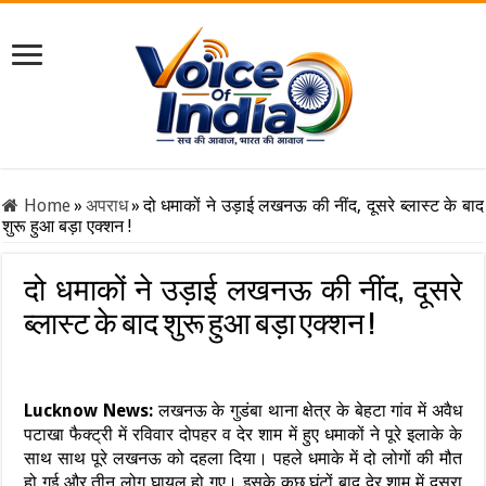
Home
»
अपराध
»
दो धमाकों ने उड़ाई लखनऊ की नींद, दूसरे ब्लास्ट के बाद
शुरू हुआ बड़ा एक्शन !
दो धमाकों ने उड़ाई लखनऊ की नींद, दूसरे
ब्लास्ट के बाद शुरू हुआ बड़ा एक्शन !
Lucknow News:
लखनऊ के गुडंबा थाना क्षेत्र के बेहटा गांव में अवैध
पटाखा फैक्ट्री में रविवार दोपहर व देर शाम में हुए धमाकों ने पूरे इलाके के
साथ साथ पूरे लखनऊ को दहला दिया। पहले धमाके में दो लोगों की मौत
हो गई और तीन लोग घायल हो गए। इसके कुछ घंटों बाद देर शाम में दूसरा