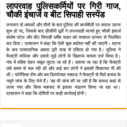
लापरवाह पुलिसकर्मियों पर गिरी गाज,
चौकी इंचार्ज व बीट सिपाही सस्पेंड
लगातार दो धमाकों और मौतों के बाद पुलिस की कार्यशैली पर सवाल उठना
शुरू हो गए, जिसके बाद डीसीपी पूर्वी ने लापरवाही मानते हुए चौकी इंचार्ज
संतोष पटेल और बीट सिपाही धर्मेश चाहर को तत्काल प्रभाव से निलंबित
कर दिया। प्रशासन ने कहा कि ऐसी चूक बर्दाश्त नहीं की जाएगी। घटना
के बाद प्रशासनिक अमला पूरी तरह से एक्टिव हो गया है। पुलिस ने
फैक्ट्री मालिक और उससे जुड़े लोगों के खिलाफ मामला दर्ज किया है।
गांव में दबिश देकर सबूत जुटाए जा रहे हैं। बताया जा रहा है कि फैक्ट्री
लंबे समय से चल रही थी और कई बार लोगों ने इसकी शिकायत भी की
थी। फोरेंसिक टीम और बम डिस्पोजल स्क्वाड ने फैक्ट्री से मिले बारूद के
नमूने जांच के लिए भेजे हैं। यह भी जांच की जा रही है कि बारूद कहां से
लाया गया और किस मकसद से इसका भंडारण किया जा रहा था।
प्रशासन ने कहा कि दोषियों पर कड़ी कार्रवाई होगी।