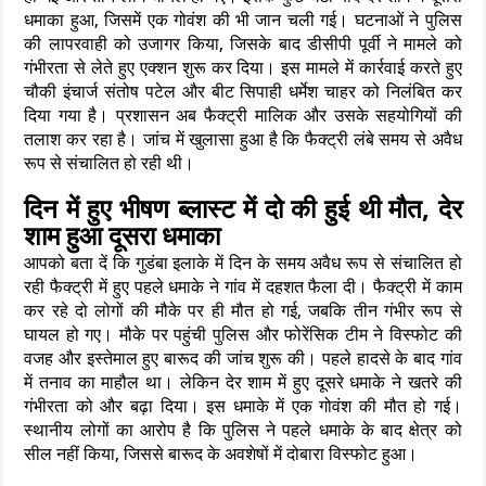
धमाका हुआ, जिसमें एक गोवंश की भी जान चली गई। घटनाओं ने पुलिस
की लापरवाही को उजागर किया, जिसके बाद डीसीपी पूर्वी ने मामले को
गंभीरता से लेते हुए एक्शन शुरू कर दिया। इस मामले में कार्रवाई करते हुए
चौकी इंचार्ज संतोष पटेल और बीट सिपाही धर्मेश चाहर को निलंबित कर
दिया गया है। प्रशासन अब फैक्ट्री मालिक और उसके सहयोगियों की
तलाश कर रहा है। जांच में खुलासा हुआ है कि फैक्ट्री लंबे समय से अवैध
रूप से संचालित हो रही थी।
दिन में हुए भीषण ब्लास्ट में दो की हुई थी मौत, देर
शाम हुआ दूसरा धमाका
आपको बता दें कि गुडंबा इलाके में दिन के समय अवैध रूप से संचालित हो
रही फैक्ट्री में हुए पहले धमाके ने गांव में दहशत फैला दी। फैक्ट्री में काम
कर रहे दो लोगों की मौके पर ही मौत हो गई, जबकि तीन गंभीर रूप से
घायल हो गए। मौके पर पहुंची पुलिस और फोरेंसिक टीम ने विस्फोट की
वजह और इस्तेमाल हुए बारूद की जांच शुरू की। पहले हादसे के बाद गांव
में तनाव का माहौल था। लेकिन देर शाम में हुए दूसरे धमाके ने खतरे की
गंभीरता को और बढ़ा दिया। इस धमाके में एक गोवंश की मौत हो गई।
स्थानीय लोगों का आरोप है कि पुलिस ने पहले धमाके के बाद क्षेत्र को
सील नहीं किया, जिससे बारूद के अवशेषों में दोबारा विस्फोट हुआ।