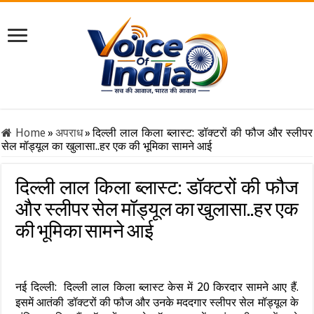
Home
»
अपराध
»
दिल्ली लाल किला ब्लास्ट: डॉक्टरों की फौज और स्लीपर
सेल मॉड्यूल का खुलासा..हर एक की भूमिका सामने आई
दिल्ली लाल किला ब्लास्ट: डॉक्टरों की फौज
और स्लीपर सेल मॉड्यूल का खुलासा..हर एक
की भूमिका सामने आई
नई दिल्ली: दिल्ली लाल किला ब्लास्ट केस में 20 किरदार सामने आए हैं.
इसमें आतंकी डॉक्टरों की फौज और उनके मददगार स्लीपर सेल मॉड्यूल के