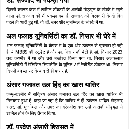
डॉ. सज्जाद भी पकड़ा गया
दिल्ली ब्लास्ट केस में शामिल डॉक्टरों के आतंकी मॉड्यूल के संपर्क में रहने
वाला डॉ. सज्जाद को भी पकड़ा गया है. सज्जाद की गिरफ्तारी के दो दिन
पहले ही शादी हुई थी. वो डॉ. उमर और मुजम्मिल के संपर्क में था.
अल फलाह यूनिवर्सिटी का डॉ. निसार भी घेरे में
अल फलाह यूनिवर्सिटी के कैंपस में के एक और डॉक्टर से पूछताछ हो रही
है. ये MBBS की स्टूडेंट है और डा. निसार की बेटी है. डॉ. निसार 2023
तक कश्मीर में था और उसे बर्खास्त किया गया था. निसार अलफलाह
यूनिवर्सिटी में मेडिसिन डिपार्टमेंट के यूनिट 2 में रेजीडेंट डॉक्टर था. निसार
दिल्ली बम ब्लास्ट के बाद से ही फरार है.
अंसार गजावत उल हिंद का खास यासिर
जम्मू-कश्मीर में सक्रिय अंसार गजावत उल हिंद का खास यासिर भी
गिरफ्तार हुआ है. कहा जा रहा है कि यासिर ने ही डॉक्टर आदिल मोहम्मद
राठर, डॉ. मुजम्मिल और उमर का ब्रेनवॉश कर उन्हें आतंकी मॉड्यूल में
शामिल होने के लिए तैयार किया.
डॉ. परवेज अंसारी हिरासत में