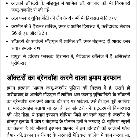
आतंकी डॉक्टरों के मॉड्यूल में शामिल डॉ. सज्जाद की भी गिरफ्तारी
जम्मू-कश्मीर से की गई
अल फलाह यूनिवर्सिटी की लैब के 4 कर्मी भी हिरासत में लिए गए
कश्मीर से 3 हैंडलर तारिक, उमर व आमिर हिरासत में, फरीदाबाद सेक्टर
56 से एक और डिटेन
डॉक्टरों के आतंकी मॉड्यूल में शामिल डॉ. उमर मोहम्मद ही शायद कार
सवार हमलावर था
हापुड़ से डॉक्टर फारूक हिरासत में, मेडिकल कॉलेज में है असिस्टेंट
प्रोफेसर
डॉक्टरों का ब्रेनवॉश करने वाला इमाम इरफान
इमाम इरफान अहमद जम्मू-कश्मीर पुलिस की गिरफ्त में है. उसने ही
फरीदाबाद के आतंकी मॉड्यूल में शामिल अल फलाह यूनिवर्सिटी के डॉक्टरों
का ब्रेनवॉश कर उन्हें आतंक की राह पर धकेला. उसे ही इस पूरी साजिश
का मास्टरमाइंड बताया जा रहा है. इन डॉक्टरों को कट्टरपंथी विचारधारा
की ओर मोड़ा. ये इमाम इरफान शोपियां जिले का रहने वाला है. कश्मीर के
बोनपुर इलाके में जैश ए मोहम्मद के पोस्टर इसी ने लगवाए थे. खुफिया सूत्रों
का कहना है कि मौलवी इरफान अहमद ने इन डॉक्टरों की आतंकी फौज
तैयार की. इरफान श्रीनगर के सरकारी मेडिकल कॉलेज में काम करता था,