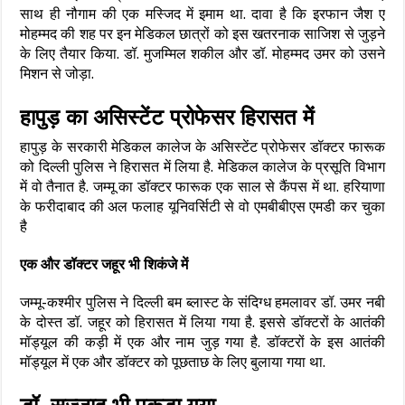
साथ ही नौगाम की एक मस्जिद में इमाम था. दावा है कि इरफान जैश ए
मोहम्मद की शह पर इन मेडिकल छात्रों को इस खतरनाक साजिश से जुड़ने
के लिए तैयार किया. डॉ. मुजम्मिल शकील और डॉ. मोहम्मद उमर को उसने
मिशन से जोड़ा.
हापुड़ का असिस्टेंट प्रोफेसर हिरासत में
हापुड़ के सरकारी मेडिकल कालेज के असिस्टेंट प्रोफेसर डॉक्टर फारूक
को दिल्ली पुलिस ने हिरासत में लिया है. मेडिकल कालेज के प्रसूति विभाग
में वो तैनात है. जम्मू का डॉक्टर फारूक एक साल से कैंपस में था. हरियाणा
के फरीदाबाद की अल फलाह यूनिवर्सिटी से वो एमबीबीएस एमडी कर चुका
है
एक और डॉक्टर जहूर भी शिकंजे में
जम्मू-कश्मीर पुलिस ने दिल्ली बम ब्लास्ट के संदिग्ध हमलावर डॉ. उमर नबी
के दोस्त डॉ. जहूर को हिरासत में लिया गया है. इससे डॉक्टरों के आतंकी
मॉड्यूल की कड़ी में एक और नाम जुड़ गया है. डॉक्टरों के इस आतंकी
मॉड्यूल में एक और डॉक्टर को पूछताछ के लिए बुलाया गया था.