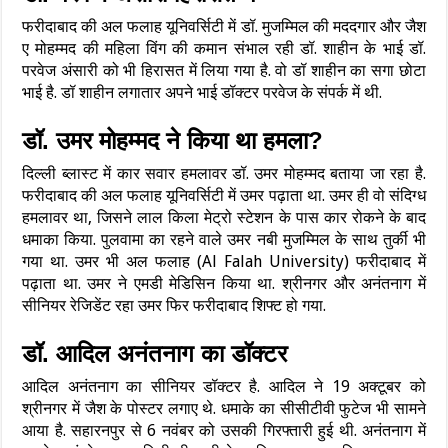
फरीदाबाद की अल फलाह यूनिवर्सिटी में डॉ. मुजम्मिल की मददगार और जैश
ए मोहम्मद की महिला विंग की कमान संभाल रही डॉ. शाहीन के भाई डॉ.
परवेज अंसारी को भी हिरासत में लिया गया है. वो डॉ शाहीन का सगा छोटा
भाई है. डॉ शाहीन लगातार अपने भाई डॉक्टर परवेज के संपर्क में थी.
डॉ. उमर मोहम्मद ने किया था हमला?
दिल्ली ब्लास्ट में कार सवार हमलावर डॉ. उमर मोहम्मद बताया जा रहा है.
फरीदाबाद की अल फलाह यूनिवर्सिटी में उमर पढ़ाता था. उमर ही वो संदिग्ध
हमलावर था, जिसने लाल किला मेट्रो स्टेशन के पास कार रोकने के बाद
धमाका किया. पुलवामा का रहने वाले उमर नबी मुजम्मिल के साथ तुर्की भी
गया था. उमर भी अल फलाह (Al Falah University) फरीदाबाद में
पढ़ाता था. उमर ने एमडी मेडिसिन किया था. श्रीनगर और अनंतनाग में
सीनियर रेजिडेंट रहा उमर फिर फरीदाबाद शिफ्ट हो गया.
डॉ. आदिल अनंतनाग का डॉक्टर
आदिल अनंतनाग का सीनियर डॉक्टर है. आदिल ने 19 अक्टूबर को
श्रीनगर में जैश के पोस्टर लगाए थे. धमाके का सीसीटीवी फुटेज भी सामने
आया है. सहारनपुर से 6 नवंबर को उसकी गिरफ्तारी हुई थी. अनंतनाग में