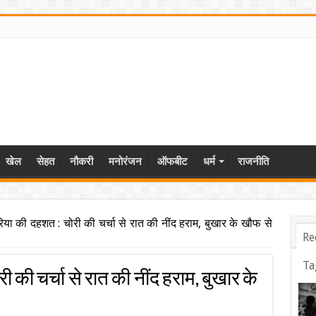
खेल
सेहत
नौकरी
मनोरंजन
ऑफबीट
धर्म
राजनीति
ेरिया की दहशत : चोरी की चर्चा से रात की नींद हराम, बुखार के खौफ से
Re
Ta
ी की चर्चा से रात की नींद हराम, बुखार के