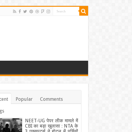
cent
Popular
Comments
gs
NEET-UG पेपर लीक मामले में
CBI का बड़ा खुलासा : NTA के
3 एक्सपर्ट्स ने होटल में पर्चियों