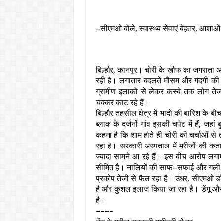
–सीएमओ बोले, स्वास्थ्य सेवाएं बेहतर, आशाओं
बिल्हौर, कानपुर। चोरी के खौफ का जगराता अभ
रही है। लगातार बदलते मौसम और गंदगी की वज
ग्रामीण इलाकों से लेकर कस्बे तक लोग ते
चक्कर काट रहे हैं।
बिल्हौर तहसील क्षेत्र में भादो की बारिश के ब
ब्लाक के दर्जनों गांव इसकी चपेट में हैं, जह
कहना है कि शाम होते ही चोरी की चर्चाओं से 
रहा है। सरकारी अस्पताल में मरीजों की कतारें
ज्यादा सामने आ रहे हैं। इस बीच आरोप लग
सीमित है। नालियों की साफ–सफाई और गली–मो
प्रकोप तेजी से फैल रहा है। उधर, सीएमओ डॉ ह
है और कुशल इलाज किया जा रहा है। डेंगू और 
है।
––––