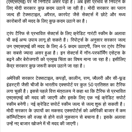
(एमएसएमई) पर भी निगेटिव असर पड़ा है। अब इसी प्रभाव से निपटने के
लिए मोदी सरकार कुछ कदम उठाने जा रही है। मोदी सरकार का प्लान
जल्द ही टेक्सटाइल, अपैरल, कारपेट जैसे सेक्टर्स में छोटे और मध्य
कारोबारों की मदद के लिए कुछ कदम उठाने का है।
ट्रंप टैरिफ से प्रभावित सेक्टर्स के लिए क्रेडिट गारंटी स्कीम के अलावा
भी कई अन्य उपाय लागू हो सकते है। रिपोर्ट्स के अनुसार सरकार जल्द
उन एमएसएमई की मदद के लिए 4-5 कदम उठाएगी, जिन पर ट्रंप टैरिफ
का सबसे ज्यादा असर हुआ है। इन सेक्टर्स में नॉन-परफॉर्मिंग एसेट्स के
बढ़ने और बेरोजगारी को प्रमुख चिंता का विषय माना जा रहा है। इसीलिए
केंद्र सरकार कुछ जरूरी कदम उठाने जा रहा है।
अमेरिकी सरकार टेक्सटाइल, कपड़ों, कालीन, रत्न, ज्वैलरी और सी-फूड
इंडस्ट्री जैसी चीजों के भारतीय एक्सपोर्ट पर कुल 50 प्रतिशत का टैरिफ
लगा चुकी है। इससे पहले वित्त मंत्रालय ने कहा था कि टैरिफ से प्रभावित
एमएसएमई की मदद की जाएगी और इसके लिए एक नई क्रेडिट सपोर्ट
स्कीम बनेगी। नई क्रेडिट सपोर्ट स्कीम जल्द से जल्द शुरू हो सकती है।
मोदी सरकार के उपायों का मकसद एक्सपोर्टर्स को अमेरिकी बाजार में कम
कॉम्पिटिशन की वजह से होने वाले नुकसान से बचाना है। इसके अलावा
उन्हें नए बाजार खोजने में भी मदद की जाएगी।