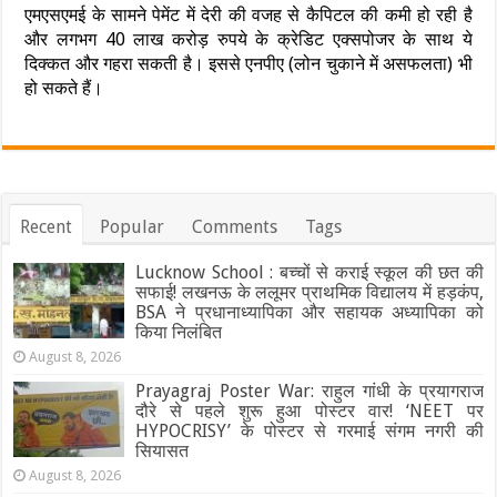
एमएसएमई के सामने पेमेंट में देरी की वजह से कैपिटल की कमी हो रही है
और लगभग 40 लाख करोड़ रुपये के क्रेडिट एक्सपोजर के साथ ये
दिक्कत और गहरा सकती है। इससे एनपीए (लोन चुकाने में असफलता) भी
हो सकते हैं।
Recent
Popular
Comments
Tags
Lucknow School : बच्चों से कराई स्कूल की छत की
सफाई! लखनऊ के ललूमर प्राथमिक विद्यालय में हड़कंप,
BSA ने प्रधानाध्यापिका और सहायक अध्यापिका को
किया निलंबित
August 8, 2026
Prayagraj Poster War: राहुल गांधी के प्रयागराज
दौरे से पहले शुरू हुआ पोस्टर वार! ‘NEET पर
HYPOCRISY’ के पोस्टर से गरमाई संगम नगरी की
सियासत
August 8, 2026