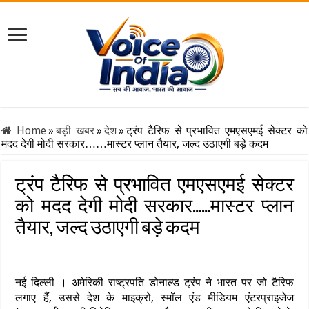
Home
»
बड़ी खबर
»
देश
»
ट्रंप टैरिफ से प्रभावित एमएसएमई सेक्टर को
मदद देगी मोदी सरकार……मास्टर प्लान तैयार, जल्द उठाएगी बड़े कदम
ट्रंप टैरिफ से प्रभावित एमएसएमई सेक्टर
को मदद देगी मोदी सरकार……मास्टर प्लान
तैयार, जल्द उठाएगी बड़े कदम
नई दिल्ली । अमेरिकी राष्ट्रपति डोनाल्ड ट्रंप ने भारत पर जो टैरिफ
लगाए हैं, उससे देश के माइक्रो, स्मॉल एंड मीडियम एंटरप्राइजेज