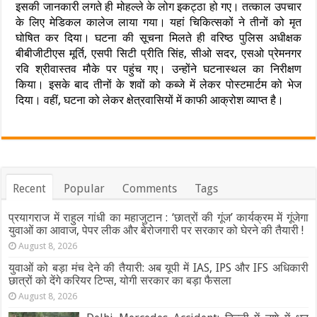
इसकी जानकारी लगते ही मोहल्ले के लोग इकट्ठा हो गए। तत्काल उपचार
के लिए मेडिकल कालेज लाया गया। यहां चिकित्सकों ने तीनों को मृत
घोषित कर दिया। घटना की सूचना मिलते ही वरिष्ठ पुलिस अधीक्षक
बीबीजीटीएस मूर्ति, एसपी सिटी प्रीति सिंह, सीओ सदर, एसओ प्रेमनगर
रवि श्रीवास्तव मौके पर पहुंच गए। उन्होंने घटनास्थल का निरीक्षण
किया। इसके बाद तीनों के शवों को कब्जे में लेकर पोस्टमार्टम को भेज
दिया। वहीं, घटना को लेकर क्षेत्रवासियों में काफी आक्रोश व्याप्त है।
Recent
Popular
Comments
Tags
प्रयागराज में राहुल गांधी का महाजुटान : ‘छात्रों की गूंज’ कार्यक्रम में गूंजेगा
युवाओं का आवाज, पेपर लीक और बेरोजगारी पर सरकार को घेरने की तैयारी !
August 8, 2026
युवाओं को बड़ा मंच देने की तैयारी: अब यूपी में IAS, IPS और IFS अधिकारी
छात्रों को देंगे करियर टिप्स, योगी सरकार का बड़ा फैसला
August 8, 2026