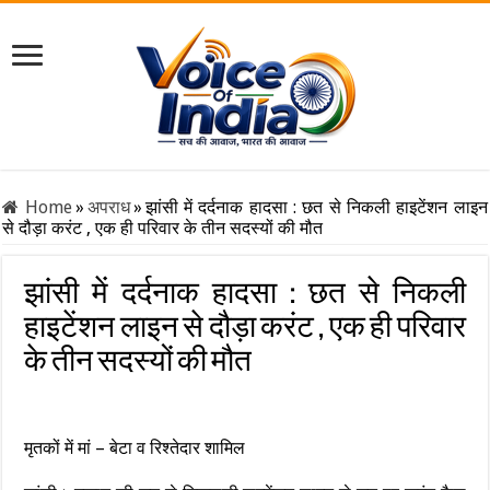
Home
»
अपराध
»
झांसी में दर्दनाक हादसा : छत से निकली हाइटेंशन लाइन
से दौड़ा करंट , एक ही परिवार के तीन सदस्यों की मौत
झांसी में दर्दनाक हादसा : छत से निकली
हाइटेंशन लाइन से दौड़ा करंट , एक ही परिवार
के तीन सदस्यों की मौत
मृतकों में मां – बेटा व रिश्तेदार शामिल