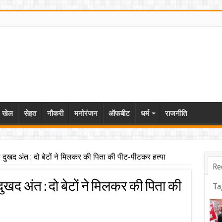
खेल
सेहत
नौकरी
मनोरंजन
ऑफबीट
धर्म
राजनीति
ा दुखद अंत : दो बेटों ने मिलकर की पिता की पीट-पीटकर हत्या
Re
दुखद अंत : दो बेटों ने मिलकर की पिता की
Ta