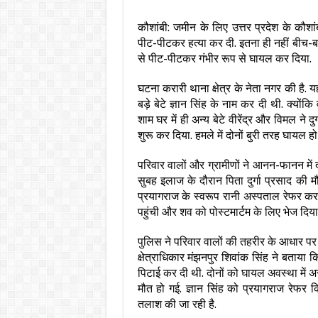
कौशांबी: जमीन के लिए उत्तर प्रदेश के कौशां
पीट-पीटकर हत्या कर दी. इतना ही नहीं बीच-ब
से पीट-पीटकर गंभीर रूप से घायल कर दिया.
घटना करारी थाना क्षेत्र के नेता नगर की है. यह
बड़े बेटे ज्ञान सिंह के नाम कर दी थी. क्य
शाम घर में ही अन्य बेटे वीरेंद्र और विमल ने 
शुरू कर दिया. हमले में दोनों बुरी तरह घायल हो
परिवार वालों और ग्रामीणों ने आनन-फानन में 
सुबह इलाज के दौरान पिता दुर्गा प्रसाद की मौ
प्रयागराज के स्वरूप रानी अस्पताल रेफर कर 
पहुंची और शव को पोस्टमार्टम के लिए भेज दिया
पुलिस ने परिवार वालों की तहरीर के आधार पर
क्षेत्राधिकार मंझनपुर शिवांक सिंह ने बताया क
पिटाई कर दी थी. दोनों को घायल अवस्था में अस्
मौत हो गई. ज्ञान सिंह को प्रयागराज रेफर क
तलाश की जा रही है.