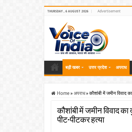
Advertisement
THURSDAY , 6 AUGUST 2026
बड़ी खबर
उत्तर प्रदेश
अपराध
Home
»
अपराध
»
कौशांबी में जमीन विवाद क
कौशांबी में जमीन विवाद का 
पीट-पीटकर हत्या