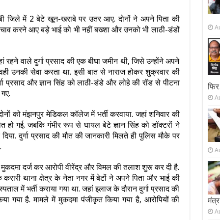
बी जिले में 2 बेटे खून-खराबे पर उतर आए. दोनों ने अपने पिता की
A
चाव करने आए बड़े भाई को भी नहीं बख्शा और उनको भी लाठी-डंडों
ां रहने वाले दुर्गा प्रसाद की एक बीघा जमीन थी, जिसे उन्होंने अपने
ोंकि वही उनकी सेवा करता था. इसी बात से नाराज होकर शुक्रवार की
दुर्गा प्रसाद और ज्ञान सिंह को लाठी-डंडे और लोहे की रॉड से पीटना
फिर
 गए.
A
दोनों को मंझनपुर मेडिकल कॉलेज में भर्ती करवाया. जहां शनिवार की
त हो गई. जबकि गंभीर रूप से घायल बेटे ज्ञान सिंह को डॉक्टरों ने
दिया. दुर्गा प्रसाद की मौत की जानकारी मिलते ही पुलिस मौके पर
.
A
 मुकदमा दर्ज कर आरोपी वीरेंद्र और विमल की तलाश शुरू कर दी है.
ि करारी थाना क्षेत्र के नेता नगर में बेटों ने अपने पिता और भाई की
पताल में भर्ती कराया गया था. जहां इलाज के दौरान दुर्गा प्रसाद की
िया गया है. मामले में मुकदमा पंजीकृत किया गया है, आरोपियों की
मंत्र
A