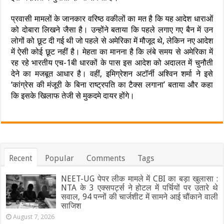
प्रवासी मामलों के जानकार वरिष्ठ वकीलों का मत है कि यह आदेश धाराओं
को दोबारा लिखने जैसा है। उन्होंने बताया कि पहले लगाए गए बैन में उन
लोगों को छूट दी गई थी जो पहले से अमेरिका में मौजूद थे, लेकिन नए आदेश
में ऐसी कोई छूट नहीं है। मेहता का मानना है कि लंबे समय से अमेरिका में
रह रहे भारतीय एच-1बी धारकों के पास इस आदेश को अदालत में चुनौती
देने का मजबूत आधार है। वहीं, इमिग्रेशन अटॉर्नी अश्विन शर्मा ने इसे
‘कांग्रेस की मंजूरी के बिना राष्ट्रपति का टैक्स लगाना’ बताया और कहा
कि इसके खिलाफ तेजी से मुकदमे दायर होंगे।
Recent
Popular
Comments
Tags
NEET-UG पेपर लीक मामले में CBI का बड़ा खुलासा :
NTA के 3 एक्सपर्ट्स ने होटल में पर्चियों पर उतारे थे
सवाल, 94 पन्नों की चार्जशीट में सामने आई चौंकाने वाली
साजिश
August 7, 2026