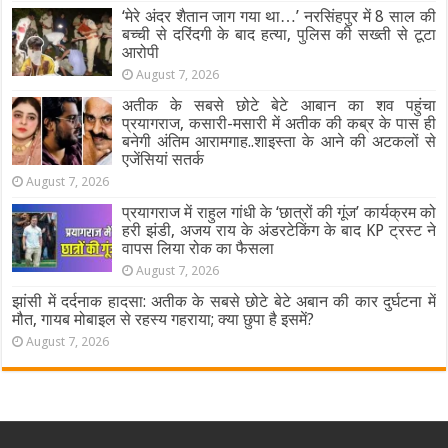
‘मेरे अंदर शैतान जाग गया था…’ नरसिंहपुर में 8 साल की
बच्ची से दरिंदगी के बाद हत्या, पुलिस की सख्ती से टूटा
आरोपी
August 7, 2026
अतीक के सबसे छोटे बेटे आबान का शव पहुंचा
प्रयागराज, कसारी-मसारी में अतीक की कब्र के पास ही
बनेगी अंतिम आरामगाह..शाइस्ता के आने की अटकलों से
एजेंसियां सतर्क
August 7, 2026
प्रयागराज में राहुल गांधी के ‘छात्रों की गूंज’ कार्यक्रम को
हरी झंडी, अजय राय के अंडरटेकिंग के बाद KP ट्रस्ट ने
वापस लिया रोक का फैसला
August 7, 2026
झांसी में दर्दनाक हादसा: अतीक के सबसे छोटे बेटे अबान की कार दुर्घटना में
मौत, गायब मोबाइल से रहस्य गहराया; क्या छुपा है इसमें?
August 7, 2026