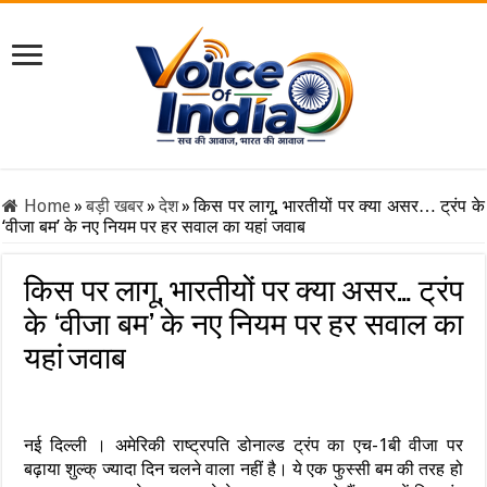
Home
»
बड़ी खबर
»
देश
»
किस पर लागू, भारतीयों पर क्या असर… ट्रंप के
‘वीजा बम’ के नए नियम पर हर सवाल का यहां जवाब
किस पर लागू, भारतीयों पर क्या असर… ट्रंप
के ‘वीजा बम’ के नए नियम पर हर सवाल का
यहां जवाब
नई दिल्ली । अमेरिकी राष्ट्रपति डोनाल्ड ट्रंप का एच-1बी वीजा पर
बढ़ाया शुल्क् ज्यादा दिन चलने वाला नहीं है। ये एक फुस्सी बम की तरह हो