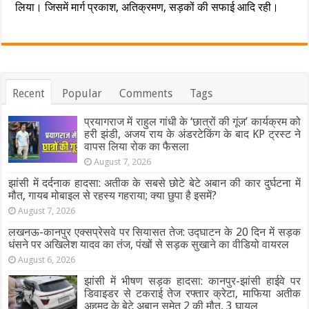
लिया। जिसमें मार्ग प्रकाश, अतिक्रमण, सड़कों की सफाई आदि रही।
Recent
Popular
Comments
Tags
प्रयागराज में राहुल गांधी के ‘छात्रों की गूंज’ कार्यक्रम को
हरी झंडी, अजय राय के अंडरटेकिंग के बाद KP ट्रस्ट ने
वापस लिया रोक का फैसला
August 7, 2026
झांसी में दर्दनाक हादसा: अतीक के सबसे छोटे बेटे अबान की कार दुर्घटना में
मौत, गायब मोबाइल से रहस्य गहराया; क्या छुपा है इसमें?
August 7, 2026
लखनऊ-कानपुर एक्सप्रेसवे पर सियासत तेज: उद्घाटन के 20 दिन में सड़क
धंसने पर अखिलेश यादव का तंज, पंखों से सड़क सुखाने का वीडियो वायरल
August 6, 2026
झांसी में भीषण सड़क हादसा: कानपुर-झांसी हाईवे पर
डिवाइडर से टकराई तेज रफ्तार क्रेटा, माफिया अतीक
अहमद के बेटे अबान समेत 2 की मौत, 3 घायल