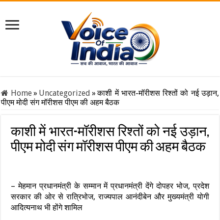
Home
»
Uncategorized
»
काशी में भारत-मॉरीशस रिश्तों को नई उड़ान,
पीएम मोदी संग मॉरीशस पीएम की अहम बैठक
काशी में भारत-मॉरीशस रिश्तों को नई उड़ान,
पीएम मोदी संग मॉरीशस पीएम की अहम बैठक
– मेहमान प्रधानमंत्री के सम्मान में प्रधानमंत्री देंगे दोपहर भोज, प्रदेश
सरकार की ओर से रात्रिभोज, राज्यपाल आनंदीबेन और मुख्यमंत्री योगी
आदित्यनाथ भी होंगे शामिल