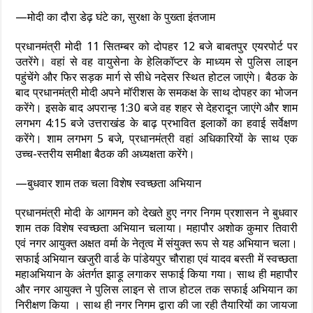
—मोदी का दौरा डेढ़ घंटे का, सुरक्षा के पुख्ता इंतजाम
प्रधानमंत्री मोदी 11 सितम्बर को दोपहर 12 बजे बाबतपुर एयरपोर्ट पर
उतरेंगे। वहां से वह वायुसेना के हेलिकॉप्टर के माध्यम से पुलिस लाइन
पहुंचेंगे और फिर सड़क मार्ग से सीधे नदेसर स्थित होटल जाएंगे। बैठक के
बाद प्रधानमंत्री मोदी अपने मॉरीशस के समकक्ष के साथ दोपहर का भोजन
करेंगे। इसके बाद अपरान्ह 1:30 बजे वह शहर से देहरादून जाएंगे और शाम
लगभग 4:15 बजे उत्तराखंड के बाढ़ प्रभावित इलाकों का हवाई सर्वेक्षण
करेंगे। शाम लगभग 5 बजे, प्रधानमंत्री वहां अधिकारियों के साथ एक
उच्च-स्तरीय समीक्षा बैठक की अध्यक्षता करेंगे।
—बुधवार शाम तक चला विशेष स्वच्छता अभियान
प्रधानमंत्री मोदी के आगमन को देखते हुए नगर निगम प्रशासन ने बुधवार
शाम तक विशेष स्वच्छता अभियान चलाया। महापौर अशोक कुमार तिवारी
एवं नगर आयुक्त अक्षत वर्मा के नेतृत्व में संयुक्त रूप से यह अभियान चला।
सफाई अभियान खजुरी वार्ड के पांडेयपुर चौराहा एवं यादव बस्ती में स्वच्छता
महाअभियान के अंतर्गत झाड़ू लगाकर सफाई किया गया। साथ ही महापौर
और नगर आयुक्त ने पुलिस लाइन से ताज होटल तक सफाई अभियान का
निरीक्षण किया । साथ ही नगर निगम द्वारा की जा रही तैयारियों का जायजा