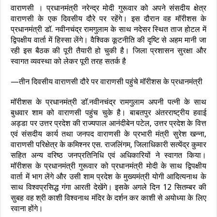
वाराणसी । प्रधानमंत्री नरेन्द्र मोदी गुरूवार को अपने संसदीय क्षेत्र
वाराणसी के एक दिवसीय दौरे पर रहेंगे। इस दौरान वह मॉरीशस के
प्रधानमंत्री डॉ. नवीनचंद्र रामगुलाम के साथ नदेसर स्थित ताज होटल में
द्विपक्षीय वार्ता में हिस्सा लेंगे। वैश्विक कूटनीति की दृष्टि से अहम मानी जा
रही इस बैठक की पूरी तैयारी हो चुकी है। जिला प्रशासन सुरक्षा और
स्वागत व्यवस्था को लेकर पूरी तरह सतर्क है
—तीन दिवसीय वाराणसी दौरे पर वाराणसी पहुंचे मॉरीशस के प्रधानमंत्री
मॉरीशस के प्रधानमंत्री डॉ.नवीनचंद्र रामगुलाम अपनी पत्नी के साथ
बुधवार शाम को वाराणसी पहुंच चुके है। बाबतपुर अंतरराष्ट्रीय हवाई
अड्डा पर उत्तर प्रदेश की राज्यपाल आनंदीबेन पटेल, उत्तर प्रदेश के वित्त
एवं संसदीय कार्य तथा जनपद वाराणसी के प्रभारी मंत्री सुरेश खन्ना,
वाराणसी परिक्षेत्र के कमिश्नर एस. राजलिंगम, जिलाधिकारी सत्येंद्र कुमार
सहित अन्य वरिष्ठ जनप्रतिनिधि एवं अधिकारियों ने स्वागत किया।
मॉरीशस के प्रधानमंत्री गुरूवार को प्रधानमंत्री मोदी के साथ द्विपक्षीय
वार्ता में भाग लेंगे और उसी शाम प्रदेश के मुख्यमंत्री योगी आदित्यनाथ के
साथ विश्वप्रसिद्ध गंगा आरती देखेंगे। इसके अगले दिन 12 सितम्बर की
सुबह वह श्री काशी विश्वनाथ मंदिर के दर्शन कर काशी से अयोध्या के लिए
रवाना होंगे।