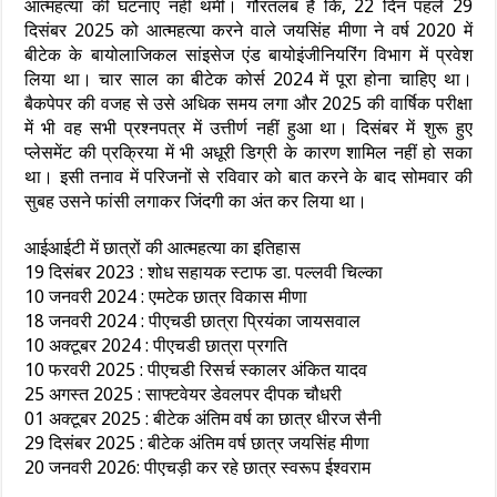
आत्महत्या की घटनाएं नहीं थमीं। गौरतलब है कि, 22 दिन पहले 29
दिसंबर 2025 को आत्महत्या करने वाले जयसिंह मीणा ने वर्ष 2020 में
बीटेक के बायोलाजिकल सांइसेज एंड बायोइंजीनियरिंग विभाग में प्रवेश
लिया था। चार साल का बीटेक कोर्स 2024 में पूरा होना चाहिए था।
बैकपेपर की वजह से उसे अधिक समय लगा और 2025 की वार्षिक परीक्षा
में भी वह सभी प्रश्नपत्र में उत्तीर्ण नहीं हुआ था। दिसंबर में शुरू हुए
प्लेसमेंट की प्रक्रिया में भी अधूरी डिग्री के कारण शामिल नहीं हो सका
था। इसी तनाव में परिजनों से रविवार को बात करने के बाद सोमवार की
सुबह उसने फांसी लगाकर जिंदगी का अंत कर लिया था।
आईआईटी में छात्रों की आत्महत्या का इतिहास
19 दिसंबर 2023 : शोध सहायक स्टाफ डा. पल्लवी चिल्का
10 जनवरी 2024 : एमटेक छात्र विकास मीणा
18 जनवरी 2024 : पीएचडी छात्रा प्रियंका जायसवाल
10 अक्टूबर 2024 : पीएचडी छात्रा प्रगति
10 फरवरी 2025 : पीएचडी रिसर्च स्कालर अंकित यादव
25 अगस्त 2025 : साफ्टवेयर डेवलपर दीपक चौधरी
01 अक्टूबर 2025 : बीटेक अंतिम वर्ष का छात्र धीरज सैनी
29 दिसंबर 2025 : बीटेक अंतिम वर्ष छात्र जयसिंह मीणा
20 जनवरी 2026: पीएचड़ी कर रहे छात्र स्वरूप ईश्वराम