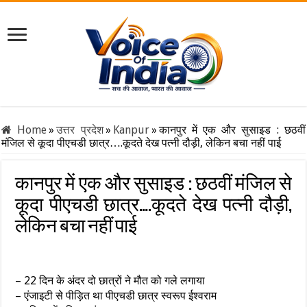
Home
»
उत्तर प्रदेश
»
Kanpur
»
कानपुर में एक और सुसाइड : छठवीं
मंजिल से कूदा पीएचडी छात्र….कूदते देख पत्नी दौड़ी, लेकिन बचा नहीं पाई
कानपुर में एक और सुसाइड : छठवीं मंजिल से
कूदा पीएचडी छात्र….कूदते देख पत्नी दौड़ी,
लेकिन बचा नहीं पाई
– 22 दिन के अंदर दो छात्रों ने मौत को गले लगाया
– एंजाइटी से पीड़ित था पीएचडी छात्र स्वरूप ईश्वराम