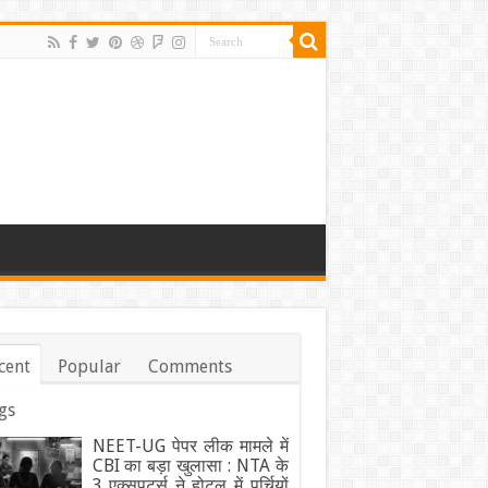
cent
Popular
Comments
gs
NEET-UG पेपर लीक मामले में
CBI का बड़ा खुलासा : NTA के
3 एक्सपर्ट्स ने होटल में पर्चियों