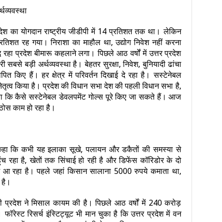
्थव्यवस्था
प्रदेश का योगदान राष्ट्रीय जीडीपी में 14 प्रतिशत तक था। लेकिन
शत रह गया। निराशा का माहौल था, उद्योग निवेश नहीं करना
रहा प्रदेश बीमारू कहलाने लगा। पिछले आठ वर्षों में उत्तर प्रदेश
सबसे बड़ी अर्थव्यवस्था है। बेहतर सुरक्षा, निवेश, बुनियादी ढांचा
किए हैं। हर क्षेत्र में परिवर्तन दिखाई दे रहा है। सस्टेनेबल
श ने नेतृत्व किया है। प्रदेश की विधान सभा देश की पहली विधान सभा है,
 कि कैसे सस्टेनेबल डेवलपमेंट गोल्स पूरे किए जा सकते हैं। आज
में ठोस काम हो रहा है।
हुए कहा कि कभी यह इलाका सूखे, पलायन और डकैतों की समस्या से
रहा है, खेतों तक सिंचाई हो रही है और डिफेंस कॉरिडोर के दो
िवेश आ रहा है। पहले जहां किसान सालाना 5000 रुपये कमाता था,
 है।
 भी प्रदेश ने मिसाल कायम की है। पिछले आठ वर्षों में 240 करोड़
रेस्ट रिसर्च इंस्टिट्यूट भी मान चुका है कि उत्तर प्रदेश में वन