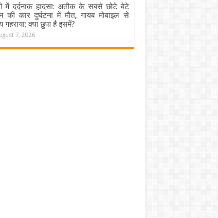
ी में दर्दनाक हादसा: अतीक के सबसे छोटे बेटे
न की कार दुर्घटना में मौत, गायब मोबाइल से
य गहराया; क्या छुपा है इसमें?
ugust 7, 2026