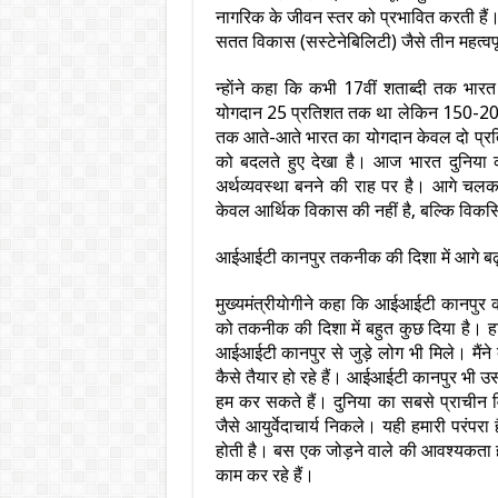
नागरिक के जीवन स्तर को प्रभावित करती हैं
सतत विकास (सस्टेनेबिलिटी) जैसे तीन महत्वपूर
न्हाेंने कहा कि कभी 17वीं शताब्दी तक भारत
योगदान 25 प्रतिशत तक था लेकिन 150-200 व
तक आते-आते भारत का योगदान केवल दो प्रतिश
को बदलते हुए देखा है। आज भारत दुनिया की 
अर्थव्यवस्था बनने की राह पर है। आगे चलकर
केवल आर्थिक विकास की नहीं है, बल्कि विकसि
आईआईटी कानपुर तकनीक की दिशा में आगे बढ
मुख्यमंत्रीयाेगीने कहा कि आईआईटी कानपुर 
को तकनीक की दिशा में बहुत कुछ दिया है। हाल ह
आईआईटी कानपुर से जुड़े लोग भी मिले। मैंने
कैसे तैयार हो रहे हैं। आईआईटी कानपुर भी उस
हम कर सकते हैं। दुनिया का सबसे प्राचीन वि
जैसे आयुर्वेदाचार्य निकले। यही हमारी परंपरा
होती है। बस एक जोड़ने वाले की आवश्यकता हो
काम कर रहे हैं।