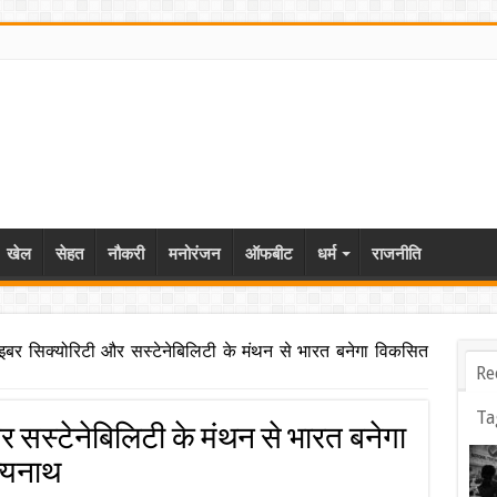
खेल
सेहत
नौकरी
मनोरंजन
ऑफबीट
धर्म
राजनीति
बर सिक्योरिटी और सस्टेनेबिलिटी के मंथन से भारत बनेगा विकसित
Re
Ta
सस्टेनेबिलिटी के मंथन से भारत बनेगा
त्यनाथ