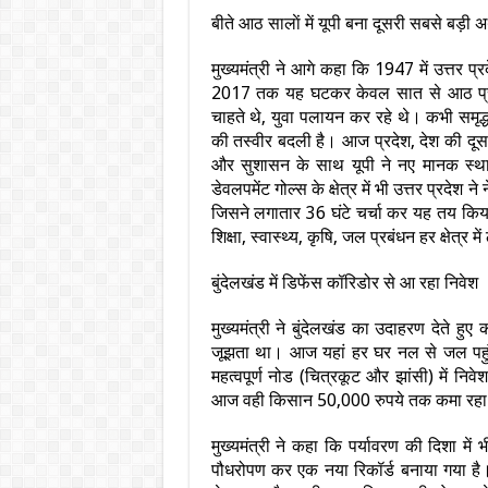
बीते आठ सालाें में यूपी बना दूसरी सबसे बड़ी अर
मुख्यमंत्री ने आगे कहा कि 1947 में उत्तर 
2017 तक यह घटकर केवल सात से आठ प्रति
चाहते थे, युवा पलायन कर रहे थे। कभी समृद्ध 
की तस्वीर बदली है। आज प्रदेश, देश की दूसरी 
और सुशासन के साथ यूपी ने नए मानक स्थापित 
डेवलपमेंट गोल्स के क्षेत्र में भी उत्तर प्रदे
जिसने लगातार 36 घंटे चर्चा कर यह तय किया
शिक्षा, स्वास्थ्य, कृषि, जल प्रबंधन हर क्षेत्र 
बुंदेलखंड में डिफेंस कॉरिडोर से आ रहा निवेश
मुख्यमंत्री ने बुंदेलखंड का उदाहरण देते 
जूझता था। आज यहां हर घर नल से जल पहुंच 
महत्वपूर्ण नोड (चित्रकूट और झांसी) में न
आज वही किसान 50,000 रुपये तक कमा रहा
मुख्यमंत्री ने कहा कि पर्यावरण की दिशा में
पौधरोपण कर एक नया रिकॉर्ड बनाया गया है। फॉ