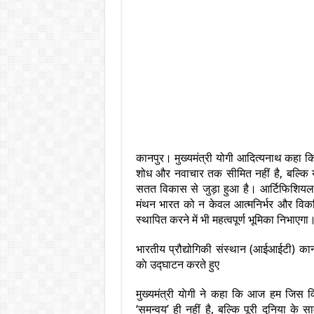
कानपुर। मुख्यमंत्री योगी आदित्यनाथ कहा क
शोध और नवाचार तक सीमित नहीं है, बल्कि 
सतत विकास से जुड़ा हुआ है। आर्टिफिशियल इ
मंथन भारत को न केवल आत्मनिर्भर और विकस
स्थापित करने में भी महत्वपूर्ण भूमिका निभाएगा
भारतीय प्रौद्योगिकी संस्थान (आईआईटी) कानप
काे उद्घाटन करते हुए
मुख्यमंत्री याेगी ने कहा कि आज हम जिस व
‘समन्वय’ ही नहीं है, बल्कि पूरी दुनिया के स