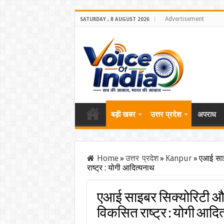
Advertisement
SATURDAY , 8 AUGUST 2026
बड़ी खबर
उत्तर प्रदेश
अपराध
Home
»
उत्तर प्रदेश
»
Kanpur
»
एआई साइ
राष्ट्र : योगी आदित्यनाथ
एआई साइबर सिक्योरिटी और 
विकसित राष्ट्र : योगी आदि