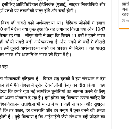
झांस
। इसीलिए आर्टिफिशियल इंटेलिजेंस (एआई), साइबर सिक्योरिटी और
अबा
्ण स्तंभों पर तकनीकी सत्र होंगे और चर्चा होगी।
रहस्
A
 विश्व की सबसे बड़ी अर्थव्यवस्था था। वैश्विक जीडीपी में हमारा
र्षों में ऐसा क्या कुछ हुआ कि यह लगातार गिरता गया और 1947
त रह गया। सीएम योगी ने कहा कि पिछले 11 वर्षों में हमने भारत
चौथी सबसे बड़ी अर्थव्यवस्था है और अगले दो वर्षों में तीसरी
 हमें दूसरी अर्थव्यवस्था बनने का अवसर भी मिलेगा। यह यात्रा
त भारत और आत्मनिर्भर भारत की दिशा में है।
़ रहा
का गौरवशाली इतिहास है। पिछले छह दशकों में इस संस्थान ने देश
ी में मैंने नोएडा में ड्रोन टेक्नोलॉजी केंद्र का दौरा किया। वहां
 देखा कि हमारे युवा नई सामरिक चुनौतियों का सामना करने के लिए
में अपना योगदान दे रहा है। हमें हमेशा यह विश्वास रखना चाहिए कि
श्वविद्यालय तक्षशिला भी भारत में था। वहीं से चरक और सुश्रुत
 है कि हर अक्षर, हर वनस्पति और हर मनुष्य में कुछ बनने की क्षमता
ती है। मुझे विश्वास है कि आईआईटी जैसे संस्थान वही जोड़ने का