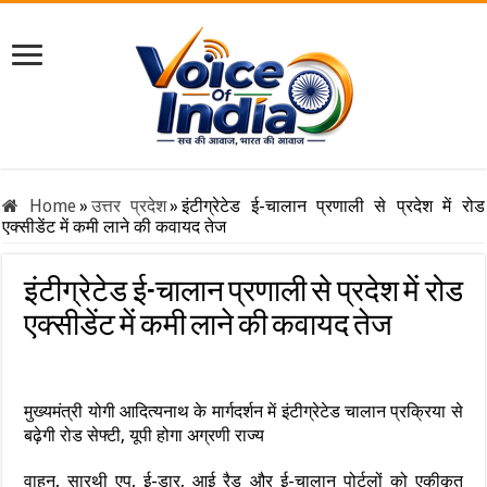
Home
»
उत्तर प्रदेश
»
इंटीग्रेटेड ई-चालान प्रणाली से प्रदेश में रोड
एक्सीडेंट में कमी लाने की कवायद तेज
इंटीग्रेटेड ई-चालान प्रणाली से प्रदेश में रोड
एक्सीडेंट में कमी लाने की कवायद तेज
मुख्यमंत्री योगी आदित्यनाथ के मार्गदर्शन में इंटीग्रेटेड चालान प्रक्रिया से
बढ़ेगी रोड सेफ्टी, यूपी होगा अग्रणी राज्य
वाहन, सारथी एप, ई-डार, आई रैड और ई-चालान पोर्टलों को एकीकृत