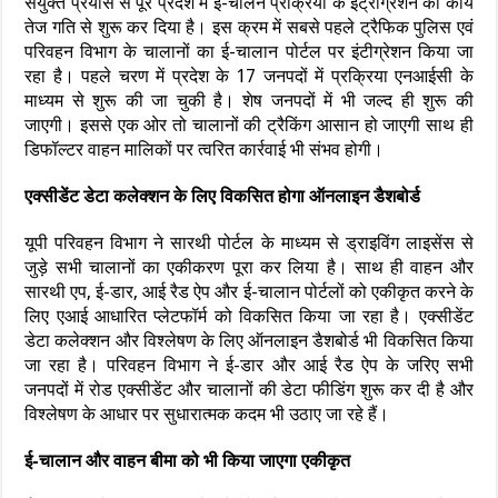
संयुक्त प्रयास से पूरे प्रदेश में ई-चालन प्रक्रिया के इंट्रीग्रेशन का कार्य
तेज गति से शुरू कर दिया है। इस क्रम में सबसे पहले ट्रैफिक पुलिस एवं
परिवहन विभाग के चालानों का ई-चालान पोर्टल पर इंटीग्रेशन किया जा
रहा है। पहले चरण में प्रदेश के 17 जनपदों में प्रक्रिया एनआईसी के
माध्यम से शुरू की जा चुकी है। शेष जनपदों में भी जल्द ही शुरू की
जाएगी। इससे एक ओर तो चालानों की ट्रैकिंग आसान हो जाएगी साथ ही
डिफॉल्टर वाहन मालिकों पर त्वरित कार्रवाई भी संभव होगी।
एक्सीडेंट डेटा कलेक्शन के लिए विकसित होगा ऑनलाइन डैशबोर्ड
यूपी परिवहन विभाग ने सारथी पोर्टल के माध्यम से ड्राइविंग लाइसेंस से
जुड़े सभी चालानों का एकीकरण पूरा कर लिया है। साथ ही वाहन और
सारथी एप, ई-डार, आई रैड ऐप और ई-चालान पोर्टलों को एकीकृत करने के
लिए एआई आधारित प्लेटफॉर्म को विकसित किया जा रहा है। एक्सीडेंट
डेटा कलेक्शन और विश्लेषण के लिए ऑनलाइन डैशबोर्ड भी विकसित किया
जा रहा है। परिवहन विभाग ने ई-डार और आई रैड ऐप के जरिए सभी
जनपदों में रोड एक्सीडेंट और चालानों की डेटा फीडिंग शुरू कर दी है और
विश्लेषण के आधार पर सुधारात्मक कदम भी उठाए जा रहे हैं।
ई-चालान और वाहन बीमा को भी किया जाएगा एकीकृत