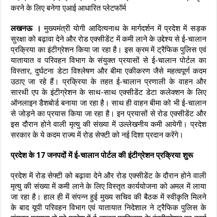
करने के लिए बनेगा एआई आधारित प्लेटफॉर्म
लखनऊ ।
मुख्यमंत्री योगी आदित्यनाथ के मार्गदर्शन में प्रदेश में सड़क
सुरक्षा को बढ़ावा देने और रोड एक्सीडेंट में कमी लाने के उद्देश्य से ई-चालान
प्रक्रिया का इंटीग्रेशन किया जा रहा है। इस क्रम में ट्रैफिक पुलिस एवं
यातायात व परिवहन विभाग के संयुक्त प्रयासों से ई-चालान पोर्टल का
विस्तार, दुर्घटना डेटा विश्लेषण और बीमा एकीकरण जैसे महत्वपूर्ण कदम
उठाए जा रहे हैं। प्रक्रिया के तहत ई-चालान प्रणाली के वाहन और
सारथी एप के इंटीग्रेशन के साथ-साथ एक्सीडेंट डेटा कलेक्शन के लिए
ऑनलाइन डैशबोर्ड बनाया जा रहा है। साथ ही वाहन बीमा को भी ई-चालान
से जोड़ने का प्रयास किया जा रहा है। इन प्रयासों से रोड एक्सीडेंट और
इस दौरान होने वाली मृत्यु की संख्या में उल्लेखनीय कमी आयेगी। प्रदेश
सरकार के ये कदम राज्य में रोड सेफ्टी को नई दिशा प्रदान करेंगे।
प्रदेश के 17 जनपदों में ई-चालान पोर्टल की इंटीग्रेशन प्रक्रिया शुरू
प्रदेश में रोड सेफ्टी को बढ़ावा देने और रोड एक्सीडेंट के दौरान होने वाली
मृत्यु की संख्या में कमी लाने के लिए विस्तृत कार्ययोजना को अमल में लाया
जा रहा है। हाल ही में संपन्न हुई मुख्य सचिव की बैठक में स्वीकृति मिलने
के बाद यूपी परिवहन विभाग एवं यातायात निदेशाल ने ट्रैफिक पुलिस के