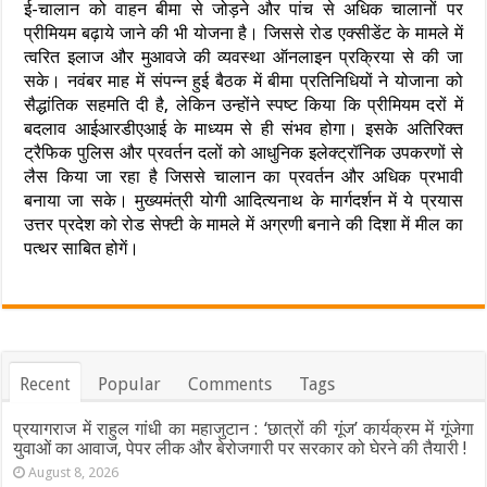
ई-चालान को वाहन बीमा से जोड़ने और पांच से अधिक चालानों पर
प्रीमियम बढ़ाये जाने की भी योजना है। जिससे रोड एक्सीडेंट के मामले में
त्वरित इलाज और मुआवजे की व्यवस्था ऑनलाइन प्रक्रिया से की जा
सके। नवंबर माह में संपन्न हुई बैठक में बीमा प्रतिनिधियों ने योजाना को
सैद्धांतिक सहमति दी है, लेकिन उन्होंने स्पष्ट किया कि प्रीमियम दरों में
बदलाव आईआरडीएआई के माध्यम से ही संभव होगा। इसके अतिरिक्त
ट्रैफिक पुलिस और प्रवर्तन दलों को आधुनिक इलेक्ट्रॉनिक उपकरणों से
लैस किया जा रहा है जिससे चालान का प्रवर्तन और अधिक प्रभावी
बनाया जा सके। मुख्यमंत्री योगी आदित्यनाथ के मार्गदर्शन में ये प्रयास
उत्तर प्रदेश को रोड सेफ्टी के मामले में अग्रणी बनाने की दिशा में मील का
पत्थर साबित होगें।
Recent
Popular
Comments
Tags
प्रयागराज में राहुल गांधी का महाजुटान : ‘छात्रों की गूंज’ कार्यक्रम में गूंजेगा
युवाओं का आवाज, पेपर लीक और बेरोजगारी पर सरकार को घेरने की तैयारी !
August 8, 2026