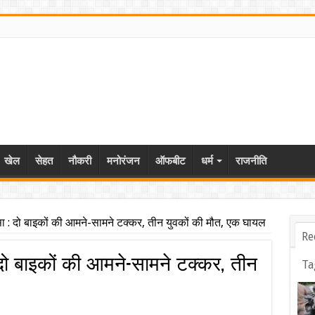
खेल
सेहत
नौकरी
मनोरंजन
ऑफबीट
धर्म
राजनीति
 : दो बाइकों की आमने-सामने टक्कर, तीन युवकों की मौत, एक घायल
Re
दो बाइकों की आमने-सामने टक्कर, तीन
Ta