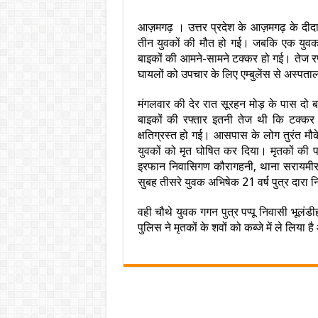
आज़मगढ़ । उत्तर प्रदेश के आज़मगढ़ के दीदारगंज
तीन युवकों की मौत हो गई। जबकि एक युवक 
बाइकों की आमने-सामने टक्कर हो गई। तेज र
घायलों को उपचार के लिए एम्बुलेंस से अस्पता
मंगलवार की देर रात सूरहन मोड़ के पास दो ब
बाइकों की रफ्तार इतनी तेज थी कि टक्कर
क्षतिग्रस्त हो गई। आसपास के लोग तुरंत मौके
युवकों को मृत घोषित कर दिया। मृतकों की पह
इरफान निवासिगण कौरागहनी, थाना सरायमीर के
सुबह तीसरे युवक अभिषेक 21 वर्ष पुत्र दारा 
वही चौथे युवक गगन पुत्र पप्पू निवासी भूलं
पुलिस ने मृतकों के शवों को कब्जे में ले लिया है