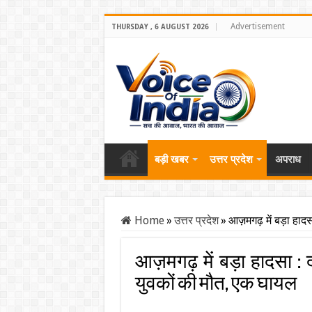
Advertisement
THURSDAY , 6 AUGUST 2026
बड़ी खबर
उत्तर प्रदेश
अपराध
Home
»
उत्तर प्रदेश
»
आज़मगढ़ में बड़ा हादसा
आज़मगढ़ में बड़ा हादसा : 
युवकों की मौत, एक घायल