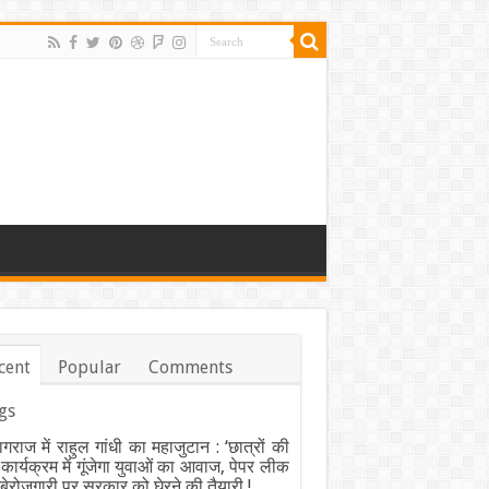
cent
Popular
Comments
gs
ागराज में राहुल गांधी का महाजुटान : ‘छात्रों की
’ कार्यक्रम में गूंजेगा युवाओं का आवाज, पेपर लीक
ेरोजगारी पर सरकार को घेरने की तैयारी !