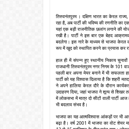
तिरुवनंतपुरम । दक्षिण भारत का केरल राज्य,
रहा है, अब पार्टी की भविष्य की रणनीति का ए
यहां एक बड़ी राजनीतिक छलांग लगाने की योजन
रखी है। पार्टी ने इस बार एक बेहद आक्र
बदलेगा। इस नारे के माध्यम से भाजपा केरल क
रूप में खुद को स्थापित करने का प्रयास कर र
हाल ही में संपन्न हुए स्थानीय निकाय चुनाव
राजधानी तिरुवनंतपुरम नगर निगम के 101 वार्ड
पहली बार अपना मेयर बनाने में भी सफलता ह
पार्टी को यह विश्वास दिलाया है कि शहरी मतद
ने अपने हालिया केरल दौरे के दौरान कार्यकर्त
उदाहरण दिया, जहां भाजपा ने शून्य से शिखर
में लोकसभा में मात्र दो सीटों वाली पार्टी आज 
भी बदलाव संभव है।
भाजपा का यह आत्मविश्वास आंकड़ों पर भी आधा
बढ़ा है। वर्ष 2001 में भाजपा का वोट शेय