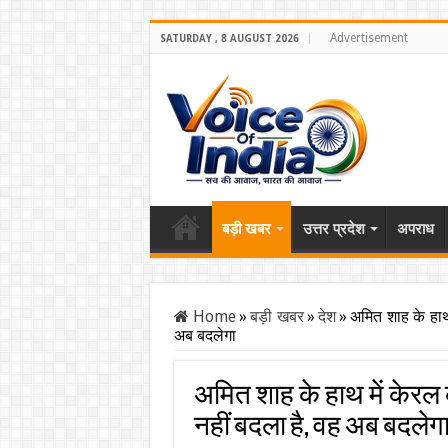
Advertisement
SATURDAY , 8 AUGUST 2026
बड़ी खबर
उत्तर प्रदेश
अपराध
Home
»
बड़ी खबर
»
देश
»
अमित शाह के हाथ
अब बदलेगा
अमित शाह के हाथ में केरल 
नहीं बदला है, वह अब बदलेग