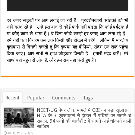
हर जगह सड़कों पर आग लगाई जा रही है। प्रदर्शनकारी पर्यटकों को भी
नहीं बख्श रहे हैं। उन्हें इस बात से कोई फर्क नहीं पड़ता कि कोई पर्यटक है
या कोई काम से आया है। वे बिना सोचे-समझे हर जगह आग लगा रहे हैं।
हमें नहीं पता कि हम कब तक किसी और होटल में रहेंगे। लेकिन मैं भारतीय
दूतावास से विनती करती हूं कि कृपया यह वीडियो, संदेश उन तक पहुंचा
दिया जाए। आप सभी से हाथ जोड़कर विनती है। हमारी मदद करें। मेरे
साथ यहां बहुत से लोग हैं, और हम सब यहां फंसे हुए हैं।
Recent
Popular
Comments
Tags
NEET-UG पेपर लीक मामले में CBI का बड़ा खुलासा :
NTA के 3 एक्सपर्ट्स ने होटल में पर्चियों पर उतारे थे
सवाल, 94 पन्नों की चार्जशीट में सामने आई चौंकाने वाली
साजिश
August 7, 2026