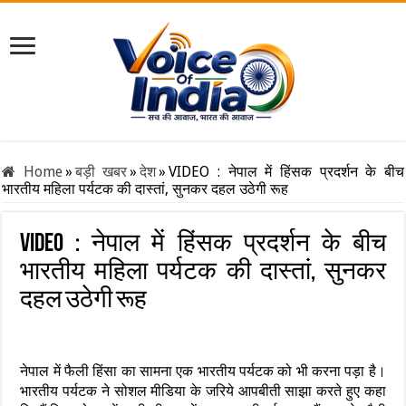
Home
»
बड़ी खबर
»
देश
»
VIDEO : नेपाल में हिंसक प्रदर्शन के बीच
भारतीय महिला पर्यटक की दास्तां, सुनकर दहल उठेगी रूह
VIDEO : नेपाल में हिंसक प्रदर्शन के बीच
भारतीय महिला पर्यटक की दास्तां, सुनकर
दहल उठेगी रूह
नेपाल में फैली हिंसा का सामना एक भारतीय पर्यटक को भी करना पड़ा है।
भारतीय पर्यटक ने सोशल मीडिया के जरिये आपबीती साझा करते हुए कहा