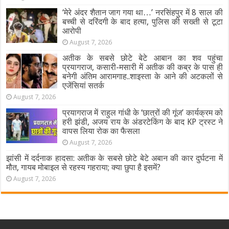
‘मेरे अंदर शैतान जाग गया था…’ नरसिंहपुर में 8 साल की
बच्ची से दरिंदगी के बाद हत्या, पुलिस की सख्ती से टूटा
आरोपी
August 7, 2026
अतीक के सबसे छोटे बेटे आबान का शव पहुंचा
प्रयागराज, कसारी-मसारी में अतीक की कब्र के पास ही
बनेगी अंतिम आरामगाह..शाइस्ता के आने की अटकलों से
एजेंसियां सतर्क
August 7, 2026
प्रयागराज में राहुल गांधी के ‘छात्रों की गूंज’ कार्यक्रम को
हरी झंडी, अजय राय के अंडरटेकिंग के बाद KP ट्रस्ट ने
वापस लिया रोक का फैसला
August 7, 2026
झांसी में दर्दनाक हादसा: अतीक के सबसे छोटे बेटे अबान की कार दुर्घटना में
मौत, गायब मोबाइल से रहस्य गहराया; क्या छुपा है इसमें?
August 7, 2026