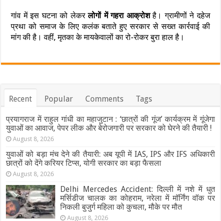
गांव में इस घटना को लेकर
लोगों में गहरा आक्रोश
है। ग्रामीणों ने दहेज
प्रथा को समाज के लिए कलंक बताते हुए सरकार से सख्त कार्रवाई की
मांग की है। वहीं, मृतका के मायकेवालों का रो-रोकर बुरा हाल है।
Recent
Popular
Comments
Tags
प्रयागराज में राहुल गांधी का महाजुटान : ‘छात्रों की गूंज’ कार्यक्रम में गूंजेगा
युवाओं का आवाज, पेपर लीक और बेरोजगारी पर सरकार को घेरने की तैयारी !
August 8, 2026
युवाओं को बड़ा मंच देने की तैयारी: अब यूपी में IAS, IPS और IFS अधिकारी
छात्रों को देंगे करियर टिप्स, योगी सरकार का बड़ा फैसला
August 8, 2026
Delhi Mercedes Accident: दिल्ली में नशे में धुत
मर्सिडीज चालक का कोहराम, नरेला में मॉर्निंग वॉक पर
निकली बुजुर्ग महिला को कुचला, मौके पर मौत
August 8, 2026