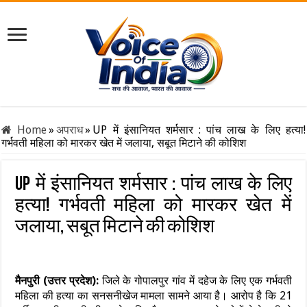
Home
»
अपराध
»
UP में इंसानियत शर्मसार : पांच लाख के लिए हत्या!
गर्भवती महिला को मारकर खेत में जलाया, सबूत मिटाने की कोशिश
UP में इंसानियत शर्मसार : पांच लाख के लिए
हत्या! गर्भवती महिला को मारकर खेत में
जलाया, सबूत मिटाने की कोशिश
मैनपुरी (उत्तर प्रदेश):
जिले के गोपालपुर गांव में दहेज के लिए एक गर्भवती
महिला की हत्या का सनसनीखेज मामला सामने आया है। आरोप है कि 21