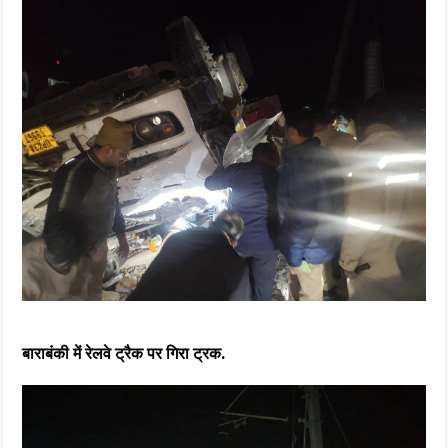
बाराबंकी में रेलवे ट्रैक पर गिरा ट्रक.