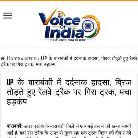
Home
»
अपराध
»
UP के बाराबंकी में दर्दनाक हादसा, ब्रिज तोड़ते हुए रेलवे
ट्रैक पर गिरा ट्रक, मचा हड़कंप
UP के बाराबंकी में दर्दनाक हादसा, ब्रिज
तोड़ते हुए रेलवे ट्रैक पर गिरा ट्रक, मचा
हड़कंप
बाराबंकी:
उत्तर प्रदेश के बाराबंकी जिले से एक बड़े हादसे की खबर सामने
आई है. यहां रेल ट्रैक के ऊपर से गुजर रहा एक ट्रक ब्रिज की दीवार को