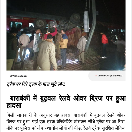
ट्रैक पर गिरे ट्रक के पास जुटे लोग.
बाराबंकी में बुढ़वल रेलवे ओवर ब्रिज पर हुआ
हादसा
मिली जानकारी के अनुसार यह हादसा बाराबंकी में बुढ़वल रेलवे ओवर
ब्रिज पर हुआ. यहां एक ट्रक बैरिकेडिंग तोड़कर सीधे ट्रैक पर आ गिरा.
मौके पर पुलिस फोर्स व स्थानीय लोगों की भीड़, रेलवे ट्रैक सुरक्षित लेकिन