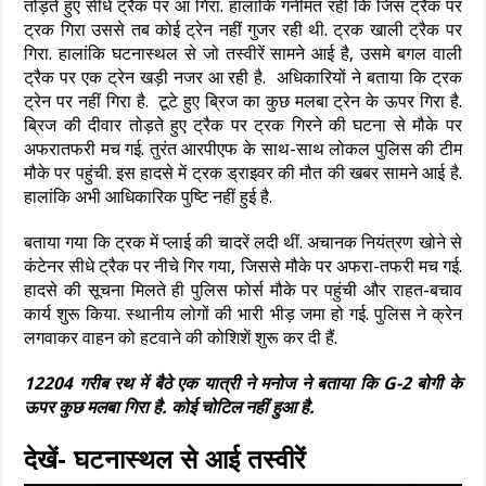
तोड़ते हुए सीधे ट्रैक पर आ गिरा. हालांकि गनीमत रही कि जिस ट्रैक पर
ट्रक गिरा उससे तब कोई ट्रेन नहीं गुजर रही थी. ट्रक खाली ट्रैक पर
गिरा. हालांकि घटनास्थल से जो तस्वीरें सामने आई है, उसमे बगल वाली
ट्रैक पर एक ट्रेन खड़ी नजर आ रही है. अधिकारियों ने बताया कि ट्रक
ट्रेन पर नहीं गिरा है. टूटे हुए ब्रिज का कुछ मलबा ट्रेन के ऊपर गिरा है.
ब्रिज की दीवार तोड़ते हुए ट्रैक पर ट्रक गिरने की घटना से मौके पर
अफरातफरी मच गई. तुरंत आरपीएफ के साथ-साथ लोकल पुलिस की टीम
मौके पर पहुंची. इस हादसे में ट्रक ड्राइवर की मौत की खबर सामने आई है.
हालांकि अभी आधिकारिक पुष्टि नहीं हुई है.
बताया गया कि ट्रक में प्लाई की चादरें लदी थीं. अचानक नियंत्रण खोने से
कंटेनर सीधे ट्रैक पर नीचे गिर गया, जिससे मौके पर अफरा-तफरी मच गई.
हादसे की सूचना मिलते ही पुलिस फोर्स मौके पर पहुंची और राहत-बचाव
कार्य शुरू किया. स्थानीय लोगों की भारी भीड़ जमा हो गई. पुलिस ने क्रेन
लगवाकर वाहन को हटवाने की कोशिशें शुरू कर दी हैं.
12204 गरीब रथ में बैठे एक यात्री ने मनोज ने बताया कि G-2 बोगी के
ऊपर कुछ मलबा गिरा है. कोई चोटिल नहीं हुआ है.
देखें- घटनास्थल से आई तस्वीरें