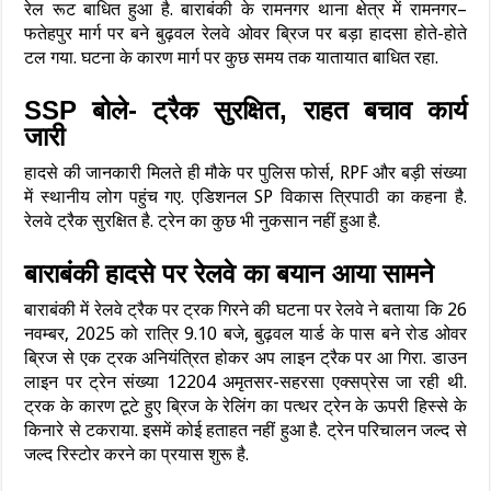
रेल रूट बाधित हुआ है. बाराबंकी के रामनगर थाना क्षेत्र में रामनगर–
फतेहपुर मार्ग पर बने बुढ़वल रेलवे ओवर ब्रिज पर बड़ा हादसा होते-होते
टल गया. घटना के कारण मार्ग पर कुछ समय तक यातायात बाधित रहा.
SSP बोले- ट्रैक सुरक्षित, राहत बचाव कार्य
जारी
हादसे की जानकारी मिलते ही मौके पर पुलिस फोर्स, RPF और बड़ी संख्या
में स्थानीय लोग पहुंच गए. एडिशनल SP विकास त्रिपाठी का कहना है.
रेलवे ट्रैक सुरक्षित है. ट्रेन का कुछ भी नुकसान नहीं हुआ है.
बाराबंकी हादसे पर रेलवे का बयान आया सामने
बाराबंकी में रेलवे ट्रैक पर ट्रक गिरने की घटना पर रेलवे ने बताया कि 26
नवम्बर, 2025 को रात्रि 9.10 बजे, बुढ़वल यार्ड के पास बने रोड ओवर
ब्रिज से एक ट्रक अनियंत्रित होकर अप लाइन ट्रैक पर आ गिरा. डाउन
लाइन पर ट्रेन संख्या 12204 अमृतसर-सहरसा एक्सप्रेस जा रही थी.
ट्रक के कारण टूटे हुए ब्रिज के रेलिंग का पत्थर ट्रेन के ऊपरी हिस्से के
किनारे से टकराया. इसमें कोई हताहत नहीं हुआ है. ट्रेन परिचालन जल्द से
जल्द रिस्टोर करने का प्रयास शुरू है.