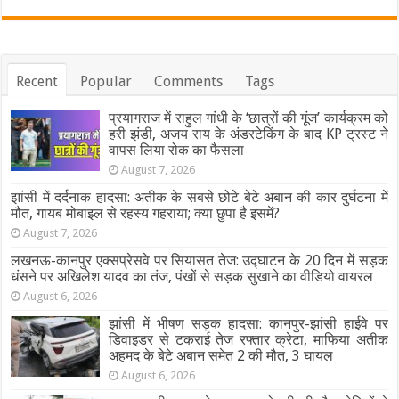
Recent
Popular
Comments
Tags
प्रयागराज में राहुल गांधी के ‘छात्रों की गूंज’ कार्यक्रम को
हरी झंडी, अजय राय के अंडरटेकिंग के बाद KP ट्रस्ट ने
वापस लिया रोक का फैसला
August 7, 2026
झांसी में दर्दनाक हादसा: अतीक के सबसे छोटे बेटे अबान की कार दुर्घटना में
मौत, गायब मोबाइल से रहस्य गहराया; क्या छुपा है इसमें?
August 7, 2026
लखनऊ-कानपुर एक्सप्रेसवे पर सियासत तेज: उद्घाटन के 20 दिन में सड़क
धंसने पर अखिलेश यादव का तंज, पंखों से सड़क सुखाने का वीडियो वायरल
August 6, 2026
झांसी में भीषण सड़क हादसा: कानपुर-झांसी हाईवे पर
डिवाइडर से टकराई तेज रफ्तार क्रेटा, माफिया अतीक
अहमद के बेटे अबान समेत 2 की मौत, 3 घायल
August 6, 2026