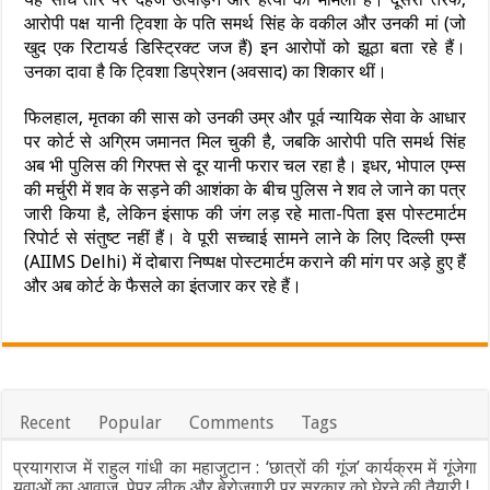
आरोपी पक्ष यानी ट्विशा के पति समर्थ सिंह के वकील और उनकी मां (जो
खुद एक रिटायर्ड डिस्ट्रिक्ट जज हैं) इन आरोपों को झूठा बता रहे हैं।
उनका दावा है कि ट्विशा डिप्रेशन (अवसाद) का शिकार थीं।
फिलहाल, मृतका की सास को उनकी उम्र और पूर्व न्यायिक सेवा के आधार
पर कोर्ट से अग्रिम जमानत मिल चुकी है, जबकि आरोपी पति समर्थ सिंह
अब भी पुलिस की गिरफ्त से दूर यानी फरार चल रहा है। इधर, भोपाल एम्स
की मर्चुरी में शव के सड़ने की आशंका के बीच पुलिस ने शव ले जाने का पत्र
जारी किया है, लेकिन इंसाफ की जंग लड़ रहे माता-पिता इस पोस्टमार्टम
रिपोर्ट से संतुष्ट नहीं हैं। वे पूरी सच्चाई सामने लाने के लिए दिल्ली एम्स
(AIIMS Delhi) में दोबारा निष्पक्ष पोस्टमार्टम कराने की मांग पर अड़े हुए हैं
और अब कोर्ट के फैसले का इंतजार कर रहे हैं।
Recent
Popular
Comments
Tags
प्रयागराज में राहुल गांधी का महाजुटान : ‘छात्रों की गूंज’ कार्यक्रम में गूंजेगा
युवाओं का आवाज, पेपर लीक और बेरोजगारी पर सरकार को घेरने की तैयारी !