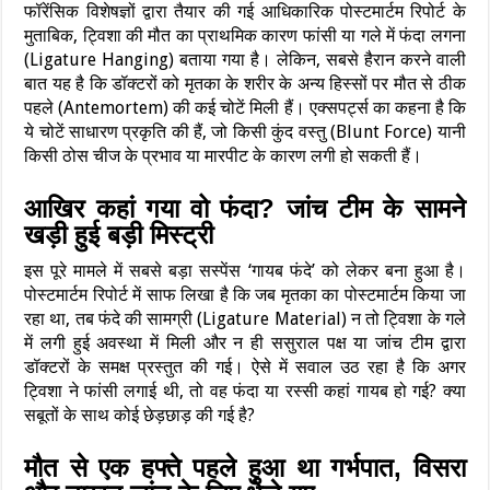
फॉरेंसिक विशेषज्ञों द्वारा तैयार की गई आधिकारिक पोस्टमार्टम रिपोर्ट के
मुताबिक, ट्विशा की मौत का प्राथमिक कारण फांसी या गले में फंदा लगना
(Ligature Hanging) बताया गया है। लेकिन, सबसे हैरान करने वाली
बात यह है कि डॉक्टरों को मृतका के शरीर के अन्य हिस्सों पर मौत से ठीक
पहले (Antemortem) की कई चोटें मिली हैं। एक्सपर्ट्स का कहना है कि
ये चोटें साधारण प्रकृति की हैं, जो किसी कुंद वस्तु (Blunt Force) यानी
किसी ठोस चीज के प्रभाव या मारपीट के कारण लगी हो सकती हैं।
आखिर कहां गया वो फंदा? जांच टीम के सामने
खड़ी हुई बड़ी मिस्ट्री
इस पूरे मामले में सबसे बड़ा सस्पेंस ‘गायब फंदे’ को लेकर बना हुआ है।
पोस्टमार्टम रिपोर्ट में साफ लिखा है कि जब मृतका का पोस्टमार्टम किया जा
रहा था, तब फंदे की सामग्री (Ligature Material) न तो ट्विशा के गले
में लगी हुई अवस्था में मिली और न ही ससुराल पक्ष या जांच टीम द्वारा
डॉक्टरों के समक्ष प्रस्तुत की गई। ऐसे में सवाल उठ रहा है कि अगर
ट्विशा ने फांसी लगाई थी, तो वह फंदा या रस्सी कहां गायब हो गई? क्या
सबूतों के साथ कोई छेड़छाड़ की गई है?
मौत से एक हफ्ते पहले हुआ था गर्भपात, विसरा