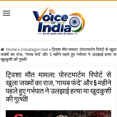
Home
»
Uncategorized
»
ट्विशा मौत मामला: पोस्टमार्टम रिपोर्ट से खुला
जख्मों का राज, ‘गायब फंदे’ और 5 महीने पहले हुए गर्भपात ने उलझाई हत्या या
खुदकुशी की गुत्थी!
ट्विशा मौत मामला: पोस्टमार्टम रिपोर्ट से
खुला जख्मों का राज, ‘गायब फंदे’ और 5 महीने
पहले हुए गर्भपात ने उलझाई हत्या या खुदकुशी
की गुत्थी!