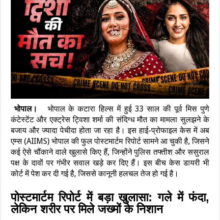
भोपाल।
भोपाल के कटारा हिल्स में हुई 33 साल की पूर्व मिस पुणे
कंटेस्टेंट और एक्ट्रेस ट्विशा शर्मा की संदिग्ध मौत का मामला सुलझने के
बजाय और ज्यादा पेचीदा होता जा रहा है। इस हाई-प्रोफाइल केस में अब
एम्स (AIIMS) भोपाल की फुल पोस्टमार्टम रिपोर्ट सामने आ चुकी है, जिसने
कई ऐसे चौंकाने वाले खुलासे किए हैं, जिन्होंने पुलिस तफ्तीश और ससुराल
पक्ष के दावों पर गंभीर सवाल खड़े कर दिए हैं। इस बीच केस डायरी भी
कोर्ट में पेश कर दी गई है, जिससे कानूनी हलचल तेज हो गई है।
पोस्टमार्टम रिपोर्ट में बड़ा खुलासा: गले में फंदा,
लेकिन शरीर पर मिले जख्मों के निशान