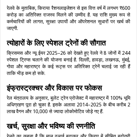
रेलवे के मुताबिक, किराया रैशनलाइजेशन से इस वित्त वर्ष में लगभग ₹600
करोड़ का अतिरिक्त राजस्व मिलने की उम्मीद है. यह राशि मुख्य रूप से
कर्मचारियों की लागत, सुरक्षा उपायों और ऑपरेशनल सुधारों पर खर्च की
जाएगी.
त्योहारों के लिए स्पेशल ट्रेनों की सौगात
क्रिसमस और न्यू ईयर 2025–26 को देखते हुए रेलवे ने 8 जोनों में 244
स्पेशल ट्रिप्स चलाने की योजना बनाई है. दिल्ली, हावड़ा, लखनऊ, मुंबई,
गोवा और महाराष्ट्र के कई रूट्स पर अतिरिक्त ट्रेनें चलाई जा रही हैं
ताकि भीड़ कम हो सके.
इंफ्रास्ट्रक्चर और विकास पर फोकस
रेल मंत्रालय के अनुसार, बुलेट ट्रेन प्रोजेक्ट में महाराष्ट्र में 100% भूमि
अधिग्रहण पूरा हो चुका है. इसके अलावा 2014–2025 के बीच करीब 2
लाख वैगन और 10,000 से ज्यादा लोकोमोटिव जोड़े गए हैं.
खर्च, सुरक्षा और भविष्य की रणनीति
रेलवे का कहना है कि माल ढुलाई बढ़ाकर और किराए में सीमित बढ़ोतरी