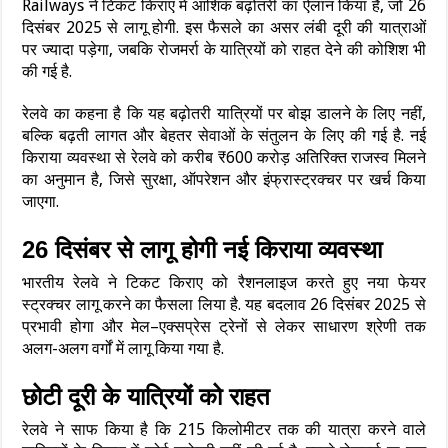
Railways ने टिकट किराए में आंशिक बढ़ोतरी का ऐलान किया है, जो 26
दिसंबर 2025 से लागू होगी. इस फैसले का असर लंबी दूरी की यात्राओं
पर ज्यादा पड़ेगा, जबकि रोजमर्रा के यात्रियों को राहत देने की कोशिश भी
की गई है.
रेलवे का कहना है कि यह बढ़ोतरी यात्रियों पर बोझ डालने के लिए नहीं,
बल्कि बढ़ती लागत और बेहतर सेवाओं के संतुलन के लिए की गई है. नई
किराया व्यवस्था से रेलवे को करीब ₹600 करोड़ अतिरिक्त राजस्व मिलने
का अनुमान है, जिसे सुरक्षा, ऑपरेशन और इंफ्रास्ट्रक्चर पर खर्च किया
जाएगा.
26 दिसंबर से लागू होगी नई किराया व्यवस्था
भारतीय रेलवे ने टिकट किराए को रैशनलाइज करते हुए नया फेयर
स्ट्रक्चर लागू करने का फैसला लिया है. यह बदलाव 26 दिसंबर 2025 से
प्रभावी होगा और मेल–एक्सप्रेस ट्रेनों से लेकर साधारण श्रेणी तक
अलग-अलग वर्गों में लागू किया गया है.
छोटी दूरी के यात्रियों को राहत
रेलवे ने साफ किया है कि 215 किलोमीटर तक की यात्रा करने वाले