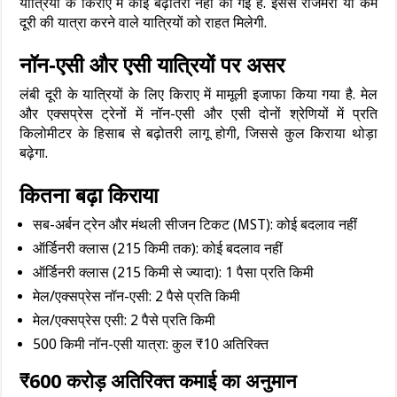
यात्रियों के किराए में कोई बढ़ोतरी नहीं की गई है. इससे रोजमर्रा या कम
दूरी की यात्रा करने वाले यात्रियों को राहत मिलेगी.
नॉन-एसी और एसी यात्रियों पर असर
लंबी दूरी के यात्रियों के लिए किराए में मामूली इजाफा किया गया है. मेल
और एक्सप्रेस ट्रेनों में नॉन-एसी और एसी दोनों श्रेणियों में प्रति
किलोमीटर के हिसाब से बढ़ोतरी लागू होगी, जिससे कुल किराया थोड़ा
बढ़ेगा.
कितना बढ़ा किराया
सब-अर्बन ट्रेन और मंथली सीजन टिकट (MST): कोई बदलाव नहीं
ऑर्डिनरी क्लास (215 किमी तक): कोई बदलाव नहीं
ऑर्डिनरी क्लास (215 किमी से ज्यादा): 1 पैसा प्रति किमी
मेल/एक्सप्रेस नॉन-एसी: 2 पैसे प्रति किमी
मेल/एक्सप्रेस एसी: 2 पैसे प्रति किमी
500 किमी नॉन-एसी यात्रा: कुल ₹10 अतिरिक्त
₹600 करोड़ अतिरिक्त कमाई का अनुमान