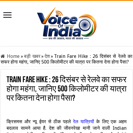
Home
»
बड़ी खबर
»
देश
»
Train Fare Hike : 26 दिसंबर से रेलवे का
सफर होगा महंगा, जानिए 500 किलोमीटर की यात्रा पर कितना देना होगा पैसा?
Train Fare Hike : 26 दिसंबर से रेलवे का सफर
होगा महंगा, जानिए 500 किलोमीटर की यात्रा
पर कितना देना होगा पैसा?
क्रिसमस और न्यू ईयर से ठीक पहले
रेल यात्रियों
के लिए एक अहम
बदलाव सामने आया है. देश की जीवनरेखा मानी जाने वाली Indian