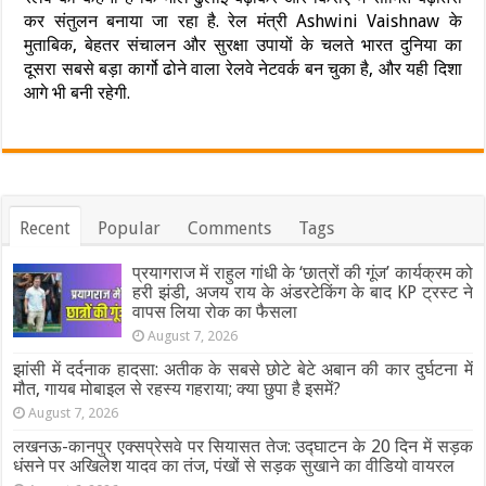
कर संतुलन बनाया जा रहा है. रेल मंत्री Ashwini Vaishnaw के
मुताबिक, बेहतर संचालन और सुरक्षा उपायों के चलते भारत दुनिया का
दूसरा सबसे बड़ा कार्गो ढोने वाला रेलवे नेटवर्क बन चुका है, और यही दिशा
आगे भी बनी रहेगी.
Recent
Popular
Comments
Tags
प्रयागराज में राहुल गांधी के ‘छात्रों की गूंज’ कार्यक्रम को
हरी झंडी, अजय राय के अंडरटेकिंग के बाद KP ट्रस्ट ने
वापस लिया रोक का फैसला
August 7, 2026
झांसी में दर्दनाक हादसा: अतीक के सबसे छोटे बेटे अबान की कार दुर्घटना में
मौत, गायब मोबाइल से रहस्य गहराया; क्या छुपा है इसमें?
August 7, 2026
लखनऊ-कानपुर एक्सप्रेसवे पर सियासत तेज: उद्घाटन के 20 दिन में सड़क
धंसने पर अखिलेश यादव का तंज, पंखों से सड़क सुखाने का वीडियो वायरल