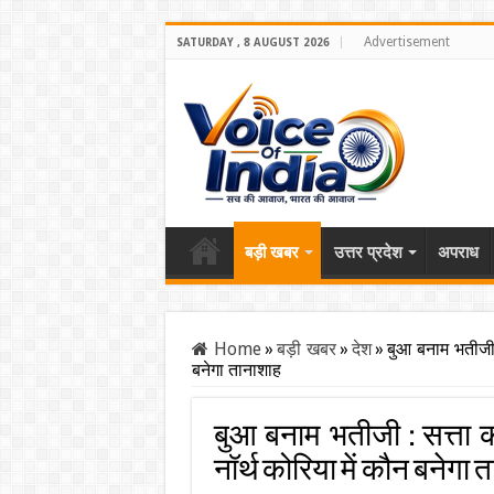
Advertisement
SATURDAY , 8 AUGUST 2026
बड़ी खबर
उत्तर प्रदेश
अपराध
Home
»
बड़ी खबर
»
देश
»
बुआ बनाम भतीजी 
बनेगा तानाशाह
बुआ बनाम भतीजी : सत्ता 
नॉर्थ कोरिया में कौन बनेगा 