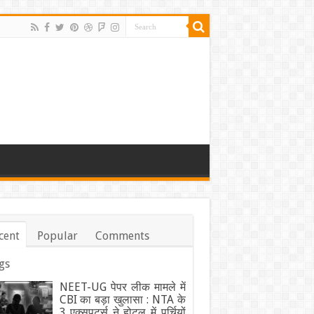
cent
Popular
Comments
gs
NEET-UG पेपर लीक मामले में
CBI का बड़ा खुलासा : NTA के
3 एक्सपर्ट्स ने होटल में पर्चियों