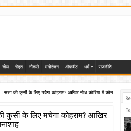
खेल
सेहत
नौकरी
मनोरंजन
ऑफबीट
धर्म
राजनीति
: सत्ता की कुर्सी के लिए मचेगा कोहराम? आखिर नॉर्थ कोरिया में कौन
Re
Ta
की कुर्सी के लिए मचेगा कोहराम? आखिर
तानाशाह