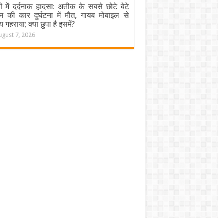
ी में दर्दनाक हादसा: अतीक के सबसे छोटे बेटे
न की कार दुर्घटना में मौत, गायब मोबाइल से
य गहराया; क्या छुपा है इसमें?
ugust 7, 2026