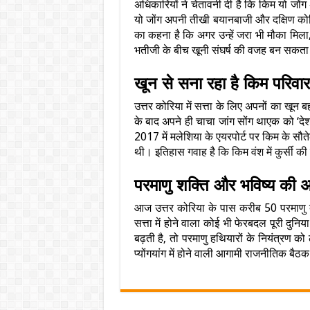
अधिकारियों ने चेतावनी दी है कि किम यो जों
यो जोंग अपनी तीखी बयानबाजी और दक्षिण कोरि
का कहना है कि अगर उन्हें जरा भी मौका मिला, 
भतीजी के बीच खूनी संघर्ष की वजह बन सकता
खून से सना रहा है किम परिवा
उत्तर कोरिया में सत्ता के लिए अपनों का खून 
के बाद अपने ही चाचा जांग सोंग थाएक को ‘देश
2017 में मलेशिया के एयरपोर्ट पर किम के सौते
थी। इतिहास गवाह है कि किम वंश में कुर्सी क
परमाणु शक्ति और भविष्य की अ
आज उत्तर कोरिया के पास करीब 50 परमाणु ब
सत्ता में होने वाला कोई भी फेरबदल पूरी दुन
बढ़ती है, तो परमाणु हथियारों के नियंत्रण क
प्योंगयांग में होने वाली आगामी राजनीतिक बैठक