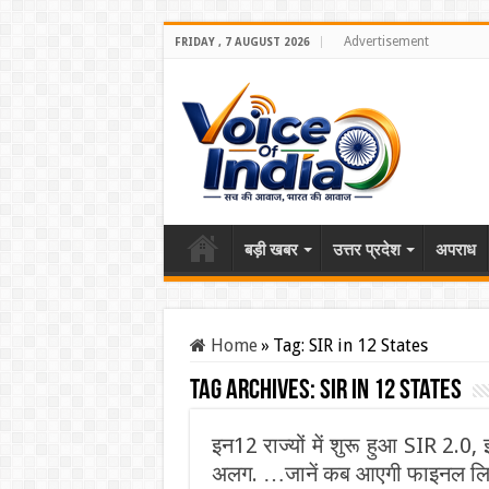
Advertisement
FRIDAY , 7 AUGUST 2026
बड़ी खबर
उत्तर प्रदेश
अपराध
Home
»
Tag:
SIR in 12 States
Tag Archives:
SIR in 12 States
इन12 राज्यों में शुरू हुआ SIR 2.0,
अलग. …जानें कब आएगी फाइनल लि