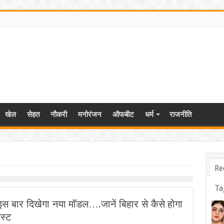
खेल
सेहत
नौकरी
मनोरंजन
ऑफबीट
धर्म
राजनीति
Re
Ta
 इस बार दिखेगा नया मॉडल….जानें बिहार से कैसे होगा
स्ट