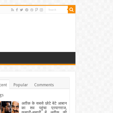
cent
Popular
Comments
gs
अतीक के सबसे छोटे बेटे आबान
का शव पहुंचा प्रयागराज,
कसारी-मसारी में अतीक की