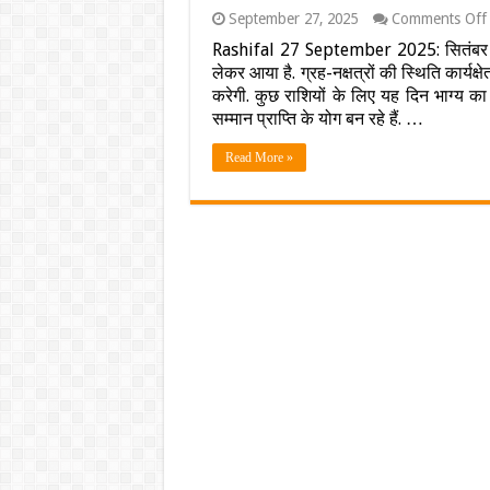
September 27, 2025
Comments Off
Rashifal 27 September 2025: सितंबर का
लेकर आया है. ग्रह-नक्षत्रों की स्थिति कार्यक्
करेगी. कुछ राशियों के लिए यह दिन भाग्य 
सम्मान प्राप्ति के योग बन रहे हैं. …
Read More »
:
प
प