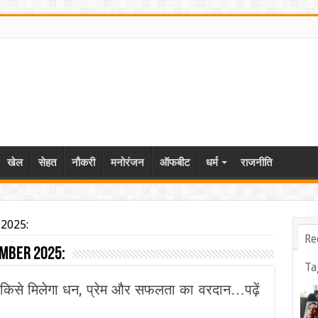
खेल
सेहत
नौकरी
मनोरंजन
ऑफबीट
धर्म
राजनीति
 2025:
Re
ember 2025:
Ta
किसे मिलेगा धन, प्रेम और सफलता का वरदान…पढ़ें