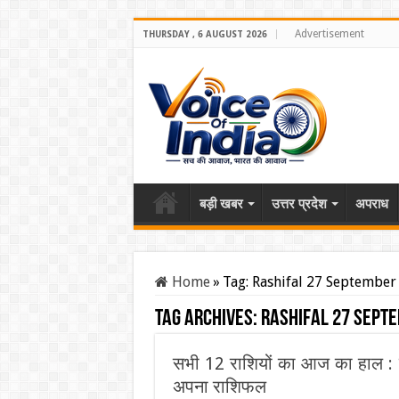
Advertisement
THURSDAY , 6 AUGUST 2026
बड़ी खबर
उत्तर प्रदेश
अपराध
Home
»
Tag:
Rashifal 27 September
Tag Archives:
Rashifal 27 Sept
सभी 12 राशियों का आज का हाल : 
अपना राशिफल