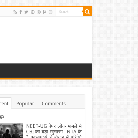
cent
Popular
Comments
gs
NEET-UG पेपर लीक मामले में
CBI का बड़ा खुलासा : NTA के
3 एक्सपर्ट्स ने होटल में पर्चियों