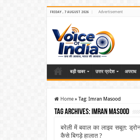
Advertisement
FRIDAY , 7 AUGUST 2026
बड़ी खबर
उत्तर प्रदेश
अपराध
Home
»
Tag:
Imran Masood
Tag Archives:
Imran Masood
बरेली में बवाल का लाइव सबूत: ड्र
कैसे बिगड़े हालात ?