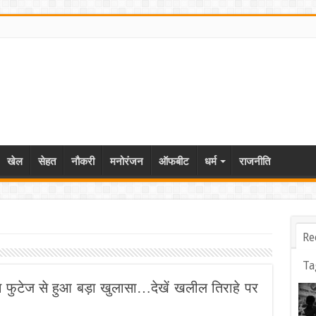
खेल
सेहत
नौकरी
मनोरंजन
ऑफबीट
धर्म
राजनीति
Re
Ta
ोन फुटेज से हुआ बड़ा खुलासा…देखें खलील तिराहे पर