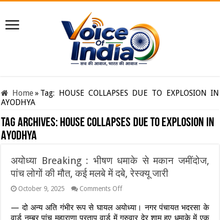
Home
»
Tag:
HOUSE COLLAPSES DUE TO EXPLOSION IN
AYODHYA
Tag Archives:
HOUSE COLLAPSES DUE TO EXPLOSION IN
AYODHYA
अयोध्या Breaking : भीषण धमाके से मकान जमींदोज,
पांच लोगों की मौत, कई मलबे में दबे, रेस्क्यू जारी
on
October 9, 2025
Comments Off
अयोध्या
Breaking
— दो अन्य अति गंभीर रूप से घायल अयोध्या। नगर पंचायत भदरसा के
:
वार्ड नम्बर पांच महाराणा प्रताप वार्ड में गुरुवार देर शाम हुए धमाके में एक