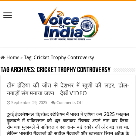
Home
»
Tag:
Cricket Trophy Controversy
Tag Archives:
Cricket Trophy Controversy
टीम इंडिया की जीत से देशभर में खुशी की लहर, ढोल-
नगाड़ों संग मनाया जश्न…देखें VIDEO
on
September 29, 2025
Comments Off
टीम
इंडिया
दुबई इंटरनेशनल क्रिकेट स्टेडियम में भारत ने एशिया कप 2025 फाइनल
की
मुकाबले में पाकिस्तान को धूल चटाकर खिताब अपने नाम कर लिया.
जीत
रोमांचक मुकाबले में पाकिस्तान एक समय बड़े स्कोर की ओर बढ़ रहा था,
से
लेकिन भारतीय गेंदबाजों की सटीक गेंदबाजी और खासकर स्पिन अटैक के
देशभर