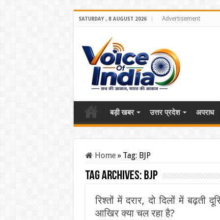
Advertisement
SATURDAY , 8 AUGUST 2026
बड़ी खबर
उत्तर प्रदेश
अपराध
Home
»
Tag:
BJP
Tag Archives:
BJP
रिश्तों में दरार, दो दिलों में बढ़ती द
आखिर क्या चल रहा है?