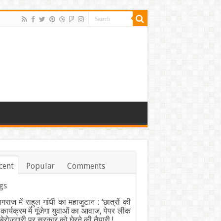
cent
Popular
Comments
gs
ागराज में राहुल गांधी का महाजुटान : ‘छात्रों की
’ कार्यक्रम में गूंजेगा युवाओं का आवाज, पेपर लीक
ेरोजगारी पर सरकार को घेरने की तैयारी !