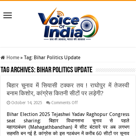
Home
»
Tag:
Bihar Politics Update
Tag Archives:
Bihar Politics Update
बिहार चुनाव में सियासी टक्कर तय ! राघोपुर में तेजस्वी
बनाम किशोर, कांग्रेस कितनी सीटों पर लड़ेगी?
on
October 14, 2025
Comments Off
बिहार
चुनाव
Bihar Election 2025 Tejashwi Yadav Raghopur Congress
में
seat sharing: बिहार विधानसभा चुनाव से पहले
सियासी
महागठबंधन (Mahagathbandhan) में सीट बंटवारे पर अब लगभग
टक्कर
सहमति बन गई है. कांग्रेस को इस गठबंधन में करीब 60 सीटों पर चुनाव
तय