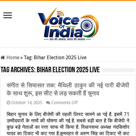
Home
»
Tag:
Bihar Election 2025 Live
Tag Archives:
Bihar Election 2025 Live
संगीत से सियासत तक: मैथिली ठाकुर की नई पारी बीजेपी
के साथ शुरू, इस सीट से लड़ सकती हैं चुनाव
on
October 14, 2025
Comments Off
संगीत
से
बिहार चुनाव के लिए बीजेपी की पहली लिस्ट सामने आ गई है. इसमें 71
सियासत
उम्मीदवारों के नामों की घोषणा की गई है. सबसे बड़ी बात है कि बीजेपी ने
तक:
कुछ बड़े नेताओं का पत्ता साफ भी किया है. विधानसभा अध्यक्ष नंदकिशोर
मैथिली
यादव का टिकट भी कट गया है.कुमरहार से अरुण सिंह का टिकट भी कट
ठाकुर