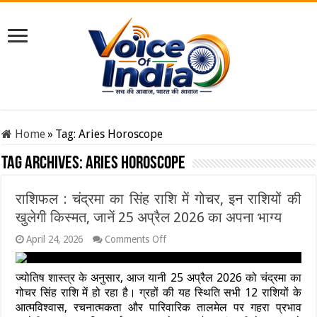
Home
»
Tag:
Aries Horoscope
Tag Archives:
Aries Horoscope
राशिफल : चंद्रमा का सिंह राशि में गोचर, इन राशियों की
खुलेगी किस्मत, जानें 25 अप्रैल 2026 का अपना भाग्य
on
April 24, 2026
Comments Off
राशिफल
:
चंद्रमा
ज्योतिष शास्त्र के अनुसार, आज यानी 25 अप्रैल 2026 को चंद्रमा का
का
गोचर सिंह राशि में हो रहा है। ग्रहों की यह स्थिति सभी 12 राशियों के
सिंह
आत्मविश्वास, रचनात्मकता और पारिवारिक तालमेल पर गहरा प्रभाव
राशि