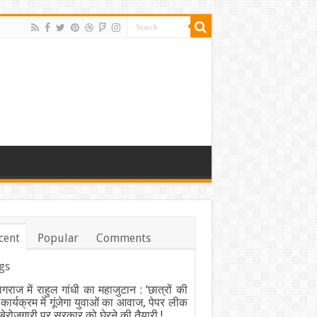
cent
Popular
Comments
gs
ागराज में राहुल गांधी का महाजुटान : ‘छात्रों की
’ कार्यक्रम में गूंजेगा युवाओं का आवाज, पेपर लीक
ेरोजगारी पर सरकार को घेरने की तैयारी !