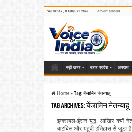
Advertisement
SATURDAY , 8 AUGUST 2026
बड़ी खबर
उत्तर प्रदेश
अपराध
Home
»
Tag:
बेंजामिन नेतन्याहू
Tag Archives:
बेंजामिन नेतन्याहू
इजरायल-ईरान युद्ध: आखिर क्यों नेत
बाइबिल और यहूदी इतिहास से जुड़ा है