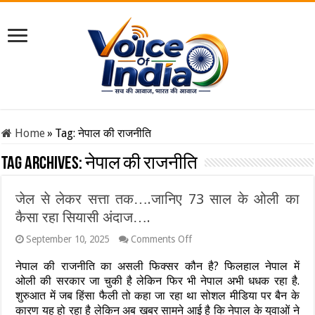
Home
»
Tag:
नेपाल की राजनीति
Tag Archives:
नेपाल की राजनीति
जेल से लेकर सत्ता तक….जानिए 73 साल के ओली का
कैसा रहा सियासी अंदाज….
on
September 10, 2025
Comments Off
जेल
से
नेपाल की राजनीति का असली फिक्सर कौन है? फिलहाल नेपाल में
लेकर
ओली की सरकार जा चुकी है लेकिन फिर भी नेपाल अभी धधक रहा है.
सत्ता
शुरुआत में जब हिंसा फैली तो कहा जा रहा था सोशल मीडिया पर बैन के
तक….जानिए
कारण यह हो रहा है लेकिन अब खबर सामने आई है कि नेपाल के युवाओं ने
73