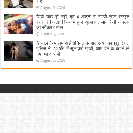
होश
August 5, 2026
सिर्फ प्यार ही नहीं, इन 4 आदतों से सालों-साल मजबूत
रहता है रिश्ता: रिसर्च में हुआ खुलासा, जानें हैप्पी कपल्स
का सीक्रेट मंत्र
August 5, 2026
5 साल के मासूम से हैवानियत के बाद हत्या: कानपुर देहात
पुलिस ने 24 घंटे में सुलझाई गुत्थी, आम देने के बहाने ले
गया था आरोपी
August 5, 2026