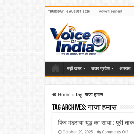
Advertisement
THURSDAY , 6 AUGUST 2026
बड़ी खबर
उत्तर प्रदेश
अपराध
Home
»
Tag:
गाजा हमास
Tag Archives:
गाजा हमास
फिर मंडराया युद्ध का साया : पूरी त
on
October 29, 2025
Comments Off