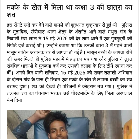
मक्के के खेत में मिला था कक्षा 3 की छात्रा का
शव
इस रोंगटे खड़े कर देने वाले मामले की शुरुआत शुक्रवार से हुई थी। पुलिस
के मुताबिक, खैरीघाट थाना क्षेत्र के अंतर्गत आने वाले मथुरा गांव के
निवासी मेवा लाल ने 15 मई 2026 की देर शाम थाने में एक गुमशुदगी की
रिपोर्ट दर्ज कराई थी। उन्होंने बताया था कि उनकी कक्षा 3 में पढ़ने वाली
मासूम नातिन अचानक घर से लापता हो गई है। मासूम बच्ची के लापता होने
की खबर मिलते ही पुलिस महकमे में हड़कंप मच गया और पुलिस ने तुरंत
संबंधित धाराओं में मुकदमा दर्ज कर उसकी तलाश के लिए टीमें रवाना कर
दीं। अगले दिन यानी शनिवार, 16 मई 2026 को सघन तलाशी अभियान
के दौरान गांव के पास ही स्थित एक मक्के के खेत से लापता बच्ची का शव
बरामद हुआ। शव को देखते ही परिजनों में कोहराम मच गया। पुलिस ने
तत्काल शव का पंचनामा भरकर उसे पोस्टमार्टम के लिए जिला अस्पताल
भेज दिया।