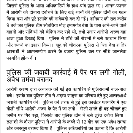
जिससे पुलिस के आला अधिकारियों के हाथ-पांव फूल गए। आनन-फानन
में आरोपी को दोबारा दबोचने के लिए कई थानों की पुलिस टीमों का गठन
किया गया और पूरे इलाके की नाकेबंदी कर दी गई। शनिवार की रात करीब
9 बजे जब पुलिस टीम सोबतिया मोड़ इमामगंज बंधा के पास आने-जाने वाले
वाहनों और संदिग्धों की चेकिंग कर रही थी, तभी फरार आरोपी अरुण वहां
आता हुआ दिखाई दिया। पुलिस ने टॉर्च की रोशनी में उसे पहचान लिया
और रुकने का इशारा किया। खुद को चौतरफा पुलिस से घिरा देख शातिर
अपराधी ने आत्मसमर्पण करने के बजाय पुलिस बल पर सीधे जानलेवा
फायरिंग झोंक दी।
पुलिस की जवाबी कार्रवाई में पैर पर लगी गोली,
अवैध तमंचा बरामद
आरोपी अरुण द्वारा अचानक की गई इस फायरिंग से पुलिसकर्मी बाल-बाल
बचे। इसके बाद पुलिस टीम ने अदम्य साहस का परिचय देते हुए आत्मरक्षार्थ
जवाबी फायरिंग की। पुलिस की तरफ से हुई इस काउंटर फायरिंग में एक
गोली सीधे आरोपी अरुण के पैर में जा लगी। गोली लगते ही वह चीखते हुए
जमीन पर गिर पड़ा, जिसके बाद पुलिस टीम ने उसे तुरंत दबोच लिया।
तलाशी के दौरान पुलिस ने आरोपी के कब्जे से 12 बोर का एक अवैध तमंचा
और कारतूस बरामद किया है। पुलिस अधिकारियों का कहना है कि आरोपी