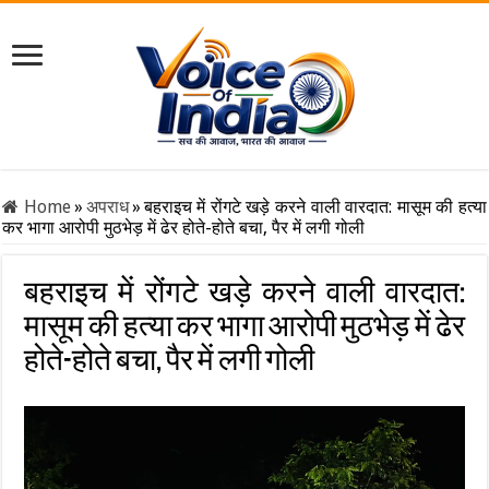
Home
»
अपराध
»
बहराइच में रोंगटे खड़े करने वाली वारदात: मासूम की हत्या
कर भागा आरोपी मुठभेड़ में ढेर होते-होते बचा, पैर में लगी गोली
बहराइच में रोंगटे खड़े करने वाली वारदात:
मासूम की हत्या कर भागा आरोपी मुठभेड़ में ढेर
होते-होते बचा, पैर में लगी गोली