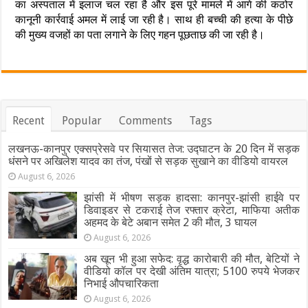
का अस्पताल में इलाज चल रहा है और इस पूरे मामले में आगे की कठोर
कानूनी कार्रवाई अमल में लाई जा रही है। साथ ही बच्ची की हत्या के पीछे
की मुख्य वजहों का पता लगाने के लिए गहन पूछताछ की जा रही है।
Recent
Popular
Comments
Tags
लखनऊ-कानपुर एक्सप्रेसवे पर सियासत तेज: उद्घाटन के 20 दिन में सड़क
धंसने पर अखिलेश यादव का तंज, पंखों से सड़क सुखाने का वीडियो वायरल
August 6, 2026
झांसी में भीषण सड़क हादसा: कानपुर-झांसी हाईवे पर
डिवाइडर से टकराई तेज रफ्तार क्रेटा, माफिया अतीक
अहमद के बेटे अबान समेत 2 की मौत, 3 घायल
August 6, 2026
अब खून भी हुआ सफेद: वृद्ध कारोबारी की मौत, बेटियों ने
वीडियो कॉल पर देखी अंतिम यात्रा; 5100 रुपये भेजकर
निभाई औपचारिकता
August 6, 2026