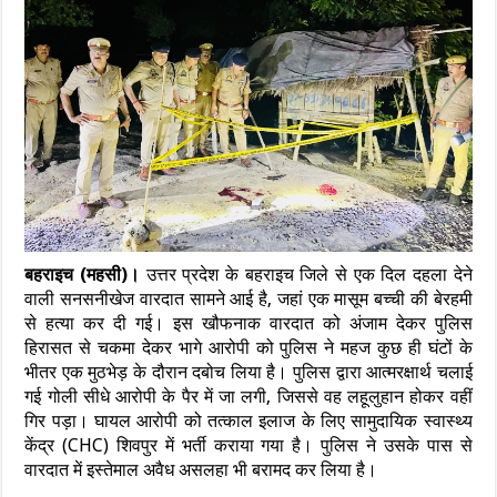
बहराइच (महसी)।
उत्तर प्रदेश के बहराइच जिले से एक दिल दहला देने
वाली सनसनीखेज वारदात सामने आई है, जहां एक मासूम बच्ची की बेरहमी
से हत्या कर दी गई। इस खौफनाक वारदात को अंजाम देकर पुलिस
हिरासत से चकमा देकर भागे आरोपी को पुलिस ने महज कुछ ही घंटों के
भीतर एक मुठभेड़ के दौरान दबोच लिया है। पुलिस द्वारा आत्मरक्षार्थ चलाई
गई गोली सीधे आरोपी के पैर में जा लगी, जिससे वह लहूलुहान होकर वहीं
गिर पड़ा। घायल आरोपी को तत्काल इलाज के लिए सामुदायिक स्वास्थ्य
केंद्र (CHC) शिवपुर में भर्ती कराया गया है। पुलिस ने उसके पास से
वारदात में इस्तेमाल अवैध असलहा भी बरामद कर लिया है।