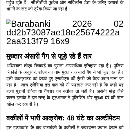
पहुंच चुके हैं। सीसीटीवी फुटेज और सर्विलांस डेटा के जरिए हत्यारों के
भागने के रूट को ट्रैक किया जा रहा है।
मुख्तार अंसारी गैंग से जुड़े रहे हैं तार
अधिवक्ता शोएब किदवई का पुराना आपराधिक इतिहास रहा है। पुलिस
रिकॉर्ड के अनुसार, शोएब का नाम मुख्तार अंसारी गैंग से भी जुड़ा रहा है।
इसी बैकग्राउंड को देखते हुए एसटीएफ की एंट्री को बेहद अहम माना जा
रहा है। जांच एजेंसियां इस बात की भी पड़ताल कर रही हैं कि कहीं यह
हत्या पुरानी रंजिश या गैंगवार का नतीजा तो नहीं है। असेनी मोड़ जैसे
व्यस्त इलाके में इस तरह के शूटआउट ने पुलिसिंग और सुरक्षा घेरे की पोल
खोल कर रख दी है।
वकीलों में भारी आक्रोश: 48 घंटे का अल्टीमेटम
इस हत्याकांड के बाद बाराबंकी के वकीलों में जबरदस्त उबाल देखने को