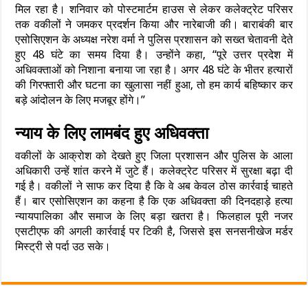
मिल रहा है। शनिवार को पोस्टमार्टम हाउस से लेकर कलेक्ट्रेट परिसर
तक वकीलों ने जमकर प्रदर्शन किया और नारेबाजी की। बाराबंकी बार
एसोसिएशन के अध्यक्ष नरेश वर्मा ने पुलिस प्रशासन को सख्त चेतावनी देते
हुए 48 घंटे का समय दिया है। उन्होंने कहा, “पूरे उत्तर प्रदेश में
अधिवक्ताओं को निशाना बनाया जा रहा है। अगर 48 घंटे के भीतर हत्यारों
की गिरफ्तारी और घटना का खुलासा नहीं हुआ, तो हम कार्य बहिष्कार कर
बड़े आंदोलन के लिए मजबूर होंगे।”
न्याय के लिए लामबंद हुए अधिवक्ता
वकीलों के आक्रोश को देखते हुए जिला प्रशासन और पुलिस के आला
अधिकारी उन्हें शांत करने में जुटे हैं। कलेक्ट्रेट परिसर में सुरक्षा बढ़ा दी
गई है। वकीलों ने साफ कर दिया है कि वे अब केवल ठोस कार्रवाई चाहते
हैं। बार एसोसिएशन का कहना है कि एक अधिवक्ता की दिनदहाड़े हत्या
न्यायपालिका और समाज के लिए बड़ा खतरा है। फिलहाल पूरी नजर
एसटीएफ की अगली कार्रवाई पर टिकी है, जिससे इस सनसनीखेज मर्डर
मिस्ट्री से पर्दा उठ सके।