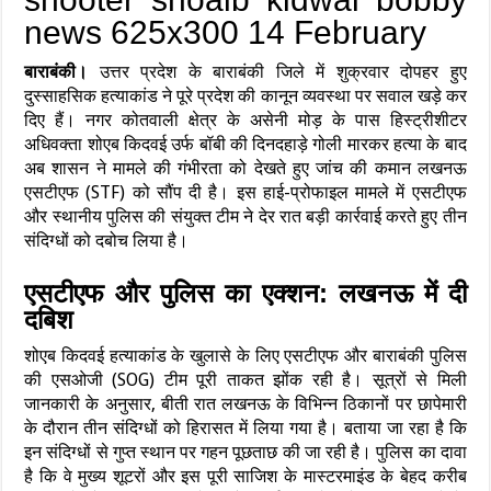
बाराबंकी।
उत्तर प्रदेश के बाराबंकी जिले में शुक्रवार दोपहर हुए
दुस्साहसिक हत्याकांड ने पूरे प्रदेश की कानून व्यवस्था पर सवाल खड़े कर
दिए हैं। नगर कोतवाली क्षेत्र के असेनी मोड़ के पास हिस्ट्रीशीटर
अधिवक्ता शोएब किदवई उर्फ बॉबी की दिनदहाड़े गोली मारकर हत्या के बाद
अब शासन ने मामले की गंभीरता को देखते हुए जांच की कमान लखनऊ
एसटीएफ (STF) को सौंप दी है। इस हाई-प्रोफाइल मामले में एसटीएफ
और स्थानीय पुलिस की संयुक्त टीम ने देर रात बड़ी कार्रवाई करते हुए तीन
संदिग्धों को दबोच लिया है।
एसटीएफ और पुलिस का एक्शन: लखनऊ में दी
दबिश
शोएब किदवई हत्याकांड के खुलासे के लिए एसटीएफ और बाराबंकी पुलिस
की एसओजी (SOG) टीम पूरी ताकत झोंक रही है। सूत्रों से मिली
जानकारी के अनुसार, बीती रात लखनऊ के विभिन्न ठिकानों पर छापेमारी
के दौरान तीन संदिग्धों को हिरासत में लिया गया है। बताया जा रहा है कि
इन संदिग्धों से गुप्त स्थान पर गहन पूछताछ की जा रही है। पुलिस का दावा
है कि वे मुख्य शूटरों और इस पूरी साजिश के मास्टरमाइंड के बेहद करीब