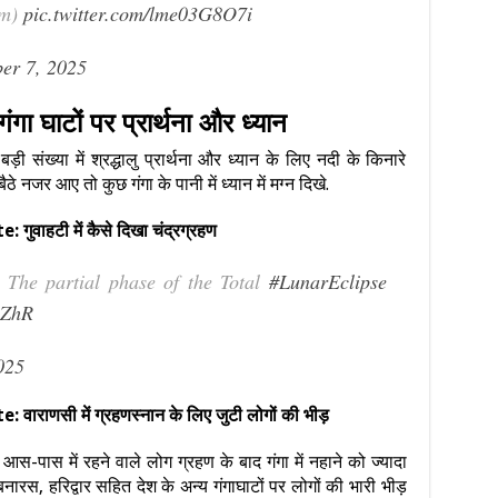
um)
pic.twitter.com/lme03G8O7i
er 7, 2025
 गंगा घाटों पर प्रार्थना और ध्यान
र बड़ी संख्या में श्रद्धालु प्रार्थना और ध्यान के लिए नदी के किनारे
ठे नजर आए तो कुछ गंगा के पानी में ध्यान में मग्न दिखे.
ाहटी में कैसे दिखा चंद्रग्रहण
The partial phase of the Total
#LunarEclipse
uZhR
025
णसी में ग्रहणस्नान के लिए जुटी लोगों की भीड़
े आस-पास में रहने वाले लोग ग्रहण के बाद गंगा में नहाने को ज्यादा
बनारस, हरिद्वार सहित देश के अन्य गंगाघाटों पर लोगों की भारी भीड़