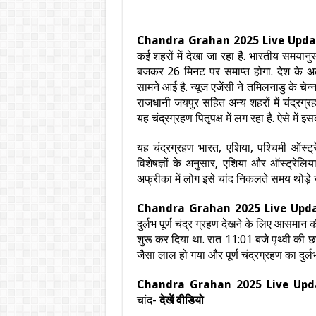
Chandra Grahan 2025 Live Upda
कई शहरों में देखा जा रहा है.
भारतीय समयानुस
बजकर 26 मिनट पर समाप्त होगा. देश के अलग
सामने आई है. न्यूज एजेंसी ने तमिलनाडु के च
राजधानी जयपुर सहित अन्य शहरों में चंद्रग्
यह चंद्रग्रहण पितृपक्ष में लग रहा है. ऐसे में 
यह चंद्रग्रहण भारत, एशिया, पश्चिमी ऑस्ट्र
विशेषज्ञों के अनुसार, एशिया और ऑस्ट्रेलि
अफ्रीका में लोग इसे चांद निकलते समय थोड़े 
Chandra Grahan 2025 Live Upd
दुर्लभ‍‍‍ पूर्ण चंद्र ग्रहण देखने के लिए आसमा
शुरू कर दिया था. रात 11:01 बजे पृथ्वी की छा
जैसा लाल हो गया और पूर्ण चंद्रग्रहण का दुर
Chandra Grahan 2025 Live Up
चांद-
देखें वीडियो