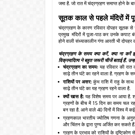
जमा है. जो रात में चंद्रग्रहण समाप्त होने के बाद 
सूतक काल से पहले मंदिरों में 
चंद्रग्रहण के कारण रविवार दोपहर सूतक से 
प्रमुख मंदिरों में पूजा-पाठ कर उनके कपाट बं
होने वाली संध्याकालीन गंगा आरती भी दोपहर 
चंद्रग्रहण के समय क्या करें, क्या ना करें इ
विक्रमादित्य ने बहुत जरूरी चीजें बताई हैं. उन्ह
चंद्रग्रहण का समयः
यह रविवार की रात क
साढ़े तीन घंटे का रहने वाला है. ग्रहण के सम
राशियों पर असर:
कुंभ राशि में राहु के सा
साढ़े तीन घंटे का यह ग्रहण रहने वाला है.
क्यों खास है:
यह विशेष समय पर आया है. श्राद
ग्रहणों के बीच में 15 दिन का समय चल रहा 
बन रहा है. आने वाले 40 दिनों में विश्‍व मे
ग्रहणकाल भारतीय ज्‍योतिष गणना के अनुसा
और चिंतन के द्वारा पुण्य अर्जित कर सकते हैं
ग्रहण के प्रभाव को राशियों के दृष्टिकोण स