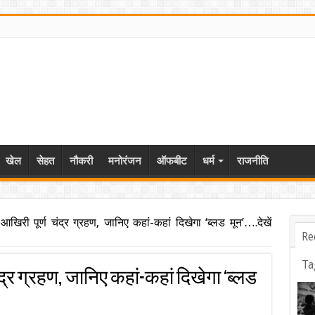
खेल
सेहत
नौकरी
मनोरंजन
ऑफबीट
धर्म
राजनीति
िरी पूर्ण चंद्र ग्रहण, जानिए कहां-कहां दिखेगा ‘ब्लड मून’….देखें
Re
Ta
द्र ग्रहण, जानिए कहां-कहां दिखेगा ‘ब्लड