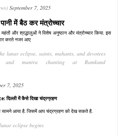
ews)
September 7, 2025
ानी में बैठ कर मंत्रोच्चार
 महंतों और श्रद्धालुओं ने विशेष अनुष्ठान और मंत्रोच्चार किया. इस
ोच्चार करते नजर आए
e lunar eclipse, saints, mahants, and devotees
als and mantra chanting at Ramkund
er 7, 2025
्ली में कैसे दिखा चंद्रग्रहण
ो सामने आया है. जिसमें आप चंद्रग्रहण को देख सकते है.
lunar eclipse begins