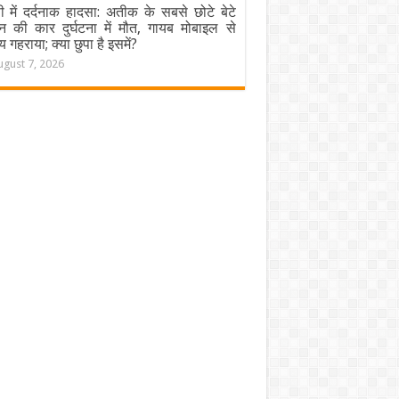
ी में दर्दनाक हादसा: अतीक के सबसे छोटे बेटे
न की कार दुर्घटना में मौत, गायब मोबाइल से
य गहराया; क्या छुपा है इसमें?
ugust 7, 2026