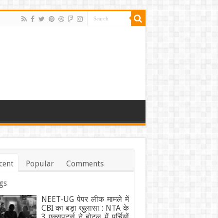
cent
Popular
Comments
gs
NEET-UG पेपर लीक मामले में
CBI का बड़ा खुलासा : NTA के
3 एक्सपर्ट्स ने होटल में पर्चियों