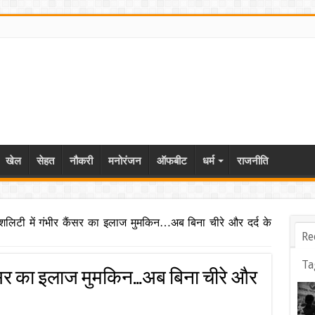
खेल
सेहत
नौकरी
मनोरंजन
ऑफबीट
धर्म
राजनीति
पेशलिटी में गंभीर कैंसर का इलाज मुमकिन…अब बिना चीरे और दर्द के
Re
Ta
कैंसर का इलाज मुमकिन…अब बिना चीरे और