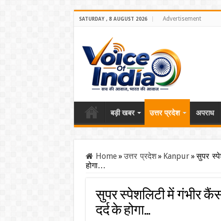
Advertisement
SATURDAY , 8 AUGUST 2026
बड़ी खबर
उत्तर प्रदेश
अपराध
Home
»
उत्तर प्रदेश
»
Kanpur
»
सुपर स्
होगा…
सुपर स्पेशलिटी में गंभीर 
दर्द के होगा…