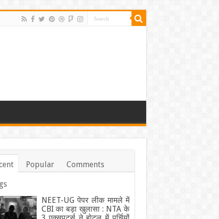
cent
Popular
Comments
gs
NEET-UG पेपर लीक मामले में
CBI का बड़ा खुलासा : NTA के
3 एक्सपर्ट्स ने होटल में पर्चियों