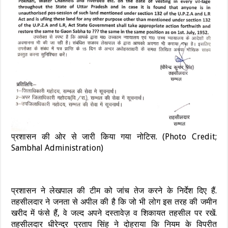
प्रशासन की ओर से जारी किया गया नोटिस. (Photo Credit;
Sambhal Administration)
प्रशासन ने लेखपाल की टीम को जांच तेज करने के निर्देश दिए हैं.
तहसीलदार ने जनता से अपील की है कि जो भी लोग इस तरह की जमीन
खरीद में फंसे हैं, वे जल्द अपने दस्तावेज़ व शिकायत तहसील पर रखें.
तहसीलदार धीरेन्द्र प्रताप सिंह ने दोहराया कि नियम के विपरीत