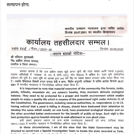
सत्यापन होगा.