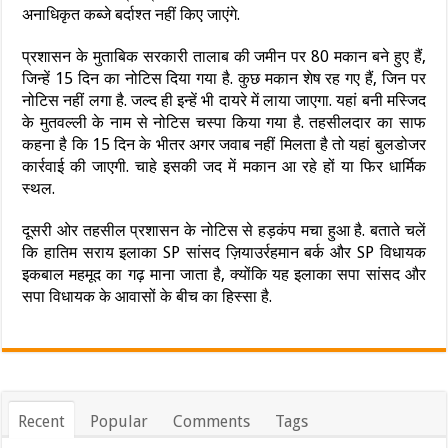
अनाधिकृत कब्जे बर्दाश्त नहीं किए जाएंगे.
प्रशासन के मुताबिक सरकारी तालाब की जमीन पर 80 मकान बने हुए हैं,
जिन्हें 15 दिन का नोटिस दिया गया है. कुछ मकान शेष रह गए हैं, जिन पर
नोटिस नहीं लगा है. जल्द ही इन्हें भी दायरे में लाया जाएगा. यहां बनी मस्जिद
के मुतवल्ली के नाम से नोटिस चस्पा किया गया है. तहसीलदार का साफ
कहना है कि 15 दिन के भीतर अगर जवाब नहीं मिलता है तो यहां बुलडोजर
कार्रवाई की जाएगी. चाहे इसकी जद में मकान आ रहे हों या फिर धार्मिक
स्थल.
दूसरी ओर तहसील प्रशासन के नोटिस से हड़कंप मचा हुआ है. बताते चलें
कि हातिम सराय इलाका SP सांसद ज़ियाउर्रहमान बर्क और SP विधायक
इकबाल महमूद का गढ़ माना जाता है, क्योंकि यह इलाका सपा सांसद और
सपा विधायक के आवासों के बीच का हिस्सा है.
Recent
Popular
Comments
Tags