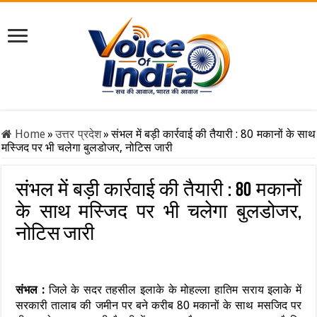
Home
»
उत्तर प्रदेश
»
संभल में बड़ी कार्रवाई की तैयारी : 80 मकानों के साथ
मस्जिद पर भी चलेगा बुलडोजर, नोटिस जारी
संभल में बड़ी कार्रवाई की तैयारी : 80 मकानों
के साथ मस्जिद पर भी चलेगा बुलडोजर,
नोटिस जारी
संभल :
जिले के सदर तहसील इलाके के मोहल्ला हातिम सराय इलाके में
सरकारी तालाब की जमीन पर बने करीब 80 मकानों के साथ मसजिद पर