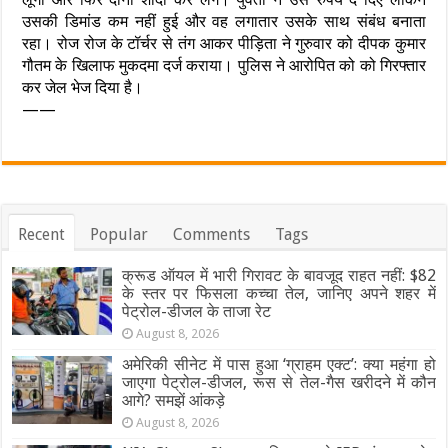
उसकी डिमांड कम नहीं हुई और वह लगातार उसके साथ संबंध बनाता
रहा। रोज रोज के टॉर्चर से तंग आकर पीड़िता ने गुरुवार को दीपक कुमार
गौतम के खिलाफ मुकदमा दर्ज कराया। पुलिस ने आरोपित को को गिरफ्तार
कर जेल भेज दिया है।
——
Recent
Popular
Comments
Tags
क्रूड ऑयल में भारी गिरावट के बावजूद राहत नहीं: $82
के स्तर पर फिसला कच्चा तेल, जानिए अपने शहर में
पेट्रोल-डीजल के ताजा रेट
August 8, 2026
अमेरिकी सीनेट में पास हुआ ‘ग्राहम एक्ट’: क्या महंगा हो
जाएगा पेट्रोल-डीजल, रूस से तेल-गैस खरीदने में कौन
आगे? समझें आंकड़े
August 8, 2026