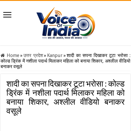
Home
»
उत्तर प्रदेश
»
Kanpur
»
शादी का सपना दिखाकर टूटा भरोसा :
कोल्ड ड्रिंक में नशीला पदार्थ मिलाकर महिला को बनाया शिकार, अश्लील वीडियो
बनाकर वसूले
शादी का सपना दिखाकर टूटा भरोसा : कोल्ड
ड्रिंक में नशीला पदार्थ मिलाकर महिला को
बनाया शिकार, अश्लील वीडियो बनाकर
वसूले