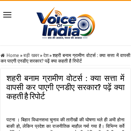
Home
»
बड़ी खबर
»
देश
»
शहरी बनाम ग्रामीण वोटर्स : क्या सत्ता में वापसी
कर पाएगी एनडीए सरकार? पढ़ें क्या कहती है रिपोर्ट
शहरी बनाम ग्रामीण वोटर्स : क्या सत्ता में
वापसी कर पाएगी एनडीए सरकार? पढ़ें क्या
कहती है रिपोर्ट
पटना । बिहार विधानसभा चुनाव की तारीखों की घोषणा भले ही अभी होना
बाकी हो, लेकिन प्रदेश का राजनीतिक माहौल गर्मा गया है। विभिन्न सर्वे