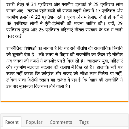
शहरी क्षेत्र से 31 प्रतिशत और ग्रामीण इलाकों से 25 प्रतिशत लोग
सामने आए। तटस्थ रहने वालों की संख्या शहरी क्षेत्र में 17 प्रतिशत और
ग्रामीण इलाके में 22 प्रतिशत रही। पुरुष और महिलाएं, दोनों ही वर्गों में
48 प्रतिशत लोगों ने एंटी-इंकंबेंसी की भावना जाहिर की। वहीं, 29
प्रतिशत पुरुष और 25 प्रतिशत महिलाएं नीतश सरकार के पक्ष में खड़ी
नज़र आईं।
राजनैतिक विशेषज्ञों का मानना है कि यह सर्वे नीतीश की राजनीतिक स्थिति
को चुनौती देता है। लंबे समय से बिहार की राजनीति का केंद्र रहे नीतीश
अब जनता की नजरों में कमजोर पड़ते दिख रहे हैं। खासकर युवा, महिलाएं
और ग्रामीण मतदाता बदलाव की तलाश में दिख रहे हैं। हालांकि सर्वे यह
स्पष्ट नहीं करता कि कांग्रेस और राजद को सीधा लाभ मिलेगा या नहीं,
लेकिन सत्ता विरोधी रुझान यह संकेत दे रहा है कि बिहार की राजनीति में
इस बार मुकाबला दिलचस्प होने वाला है।
Recent
Popular
Comments
Tags