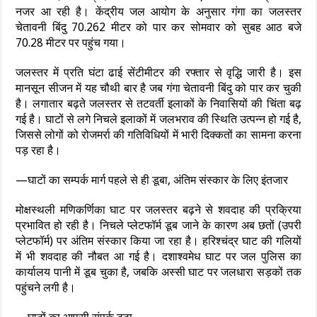
नजर आ रही है। केंद्रीय जल आयोग के अनुसार गंगा का जलस्तर
चेतावनी बिंदु 70.262 मीटर को पार कर सोमवार को सुबह आठ बजे
70.28 मीटर पर पहुंच गया।
जलस्तर में प्रति घंटा ढाई सेंटीमीटर की रफ्तार से वृद्धि जारी है। इस
मानसून सीजन में यह चौथी बार है जब गंगा चेतावनी बिंदु को पार कर चुकी
है। लगातार बढ़ते जलस्तर से तटवर्ती इलाकों के निवासियों की चिंता बढ़
गई है। घाटों से लगे निचले इलाकों में जलभराव की स्थिति उत्पन्न हो गई है,
जिससे लोगों को रोजमर्रा की गतिविधियों में भारी दिक्कतों का सामना करना
पड़ रहा है।
—घाटों का सम्पर्क मार्ग पहले से ही डूबा, अंतिम संस्कार के लिए इंतजार
मोक्षस्थली मणिकर्णिका घाट पर जलस्तर बढ़ने से शवदाह की प्रक्रिया
प्रभावित हो रही है। निचले प्लेटफॉर्म डूब जाने के कारण अब छतों (उपरी
प्लेटफॉर्म) पर अंतिम संस्कार किया जा रहा है। हरिश्चंद्र घाट की गलियों
में भी शवदाह की नौबत आ गई है। दशाश्वमेध घाट पर जल पुलिस का
कार्यालय पानी में डूब चुका है, जबकि अस्सी घाट पर जलधारा सड़कों तक
पहुंचने लगी है।