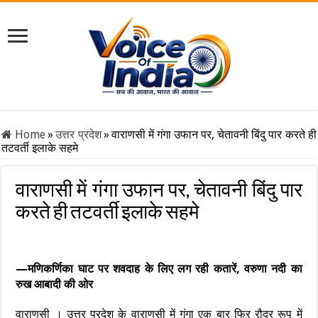
Home
»
उत्तर प्रदेश
»
वाराणसी में गंगा उफान पर, चेतावनी बिंदु पार करते ही
तटवर्ती इलाके सहमे
वाराणसी में गंगा उफान पर, चेतावनी बिंदु पार
करते ही तटवर्ती इलाके सहमे
—मणिकर्णिका घाट पर शवदाह के लिए लग रही कतारें, वरुणा नदी का
रुख आबादी की ओर
वाराणसी । उत्तर प्रदेश के वाराणसी में गंगा एक बार फिर रौद्र रूप में