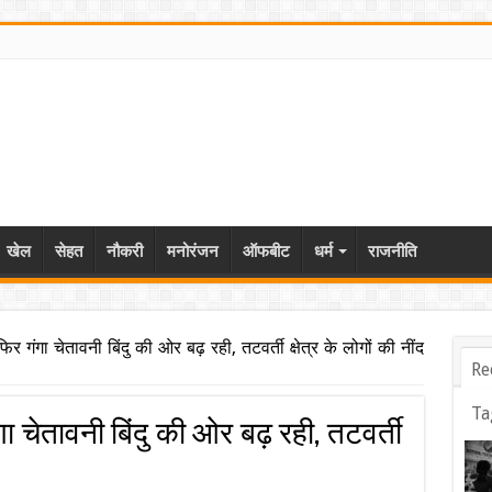
खेल
सेहत
नौकरी
मनोरंजन
ऑफबीट
धर्म
राजनीति
िर गंगा चेतावनी बिंदु की ओर बढ़ रही, तटवर्ती क्षेत्र के लोगों की नींद
Re
Ta
ा चेतावनी बिंदु की ओर बढ़ रही, तटवर्ती