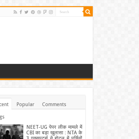
cent
Popular
Comments
gs
NEET-UG पेपर लीक मामले में
CBI का बड़ा खुलासा : NTA के
3 एक्सपर्ट्स ने होटल में पर्चियों