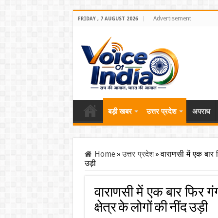
Advertisement
FRIDAY , 7 AUGUST 2026
बड़ी खबर
उत्तर प्रदेश
अपराध
Home
»
उत्तर प्रदेश
»
वाराणसी में एक बार फ
उड़ी
वाराणसी में एक बार फिर गंग
क्षेत्र के लोगों की नींद उड़ी