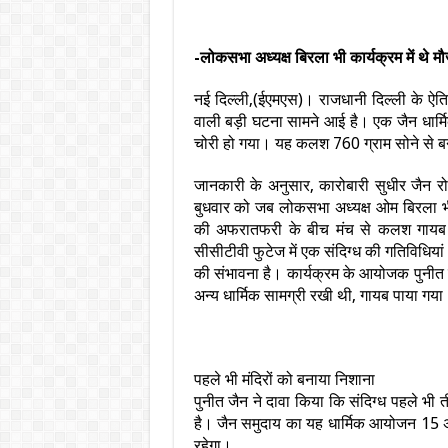
-लोकसभा अध्यक्ष बिरला भी कार्यक्रम में थे मौ
नई दिल्ली,(ईएमएस)। राजधानी दिल्ली के ऐति
वाली बड़ी घटना सामने आई है। एक जैन धा
चोरी हो गया। यह कलश 760 ग्राम सोने से बना
जानकारी के अनुसार, कारोबारी सुधीर जैन 
बुधवार को जब लोकसभा अध्यक्ष ओम बिरला भी 
की अफरातफरी के बीच मंच से कलश गायब हो 
सीसीटीवी फुटेज में एक संदिग्ध की गतिविधियां
की संभावना है। कार्यक्रम के आयोजक पुनीत 
अन्य धार्मिक सामग्री रखी थी, गायब पाया गया
पहले भी मंदिरों को बनाया निशाना
पुनीत जैन ने दावा किया कि संदिग्ध पहले भी त
है। जैन समुदाय का यह धार्मिक आयोजन 15 
रहेगा।