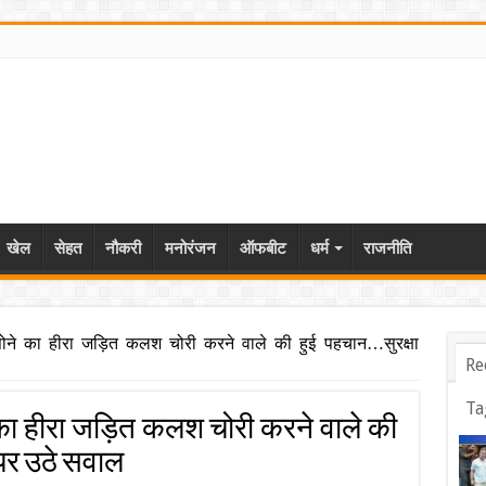
खेल
सेहत
नौकरी
मनोरंजन
ऑफबीट
धर्म
राजनीति
ने का हीरा जड़ित कलश चोरी करने वाले की हुई पहचान…सुरक्षा
Re
Ta
का हीरा जड़ित कलश चोरी करने वाले की
 पर उठे सवाल