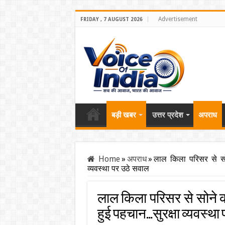
Advertisement
FRIDAY , 7 AUGUST 2026
बड़ी खबर
उत्तर प्रदेश
अपराध
Home
»
अपराध
»
लाल किला परिसर से सो
व्यवस्था पर उठे सवाल
लाल किला परिसर से सोने 
हुई पहचान…सुरक्षा व्यवस्था