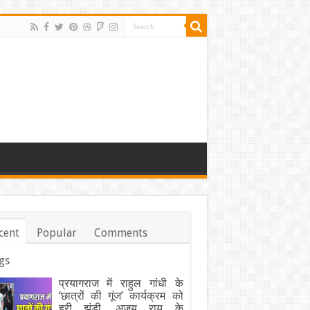
cent
Popular
Comments
gs
प्रयागराज में राहुल गांधी के
‘छात्रों की गूंज’ कार्यक्रम को
हरी झंडी, अजय राय के