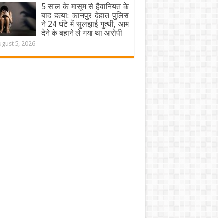
5 साल के मासूम से हैवानियत के
बाद हत्या: कानपुर देहात पुलिस
ने 24 घंटे में सुलझाई गुत्थी, आम
देने के बहाने ले गया था आरोपी
ugust 5, 2026