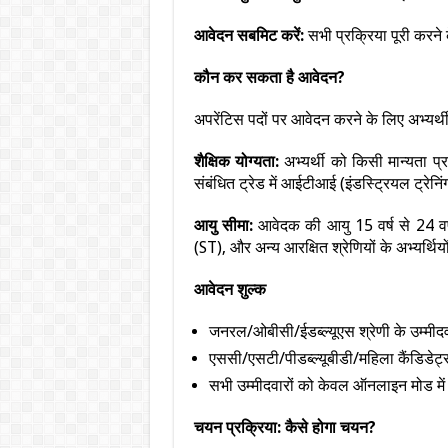
आवेदन सबमिट करें:
सभी प्रक्रिया पूरी करने 
कौन कर सकता है आवेदन?
अपरेंटिस पदों पर आवेदन करने के लिए अभ्यर्थी
शैक्षिक योग्यता:
अभ्यर्थी को किसी मान्यता प्
संबंधित ट्रेड में आईटीआई (इंडस्ट्रियल ट्रेनिं
आयु सीमा:
आवेदक की आयु 15 वर्ष से 24 वर
(ST), और अन्य आरक्षित श्रेणियों के अभ्यर्थियों
आवेदन शुल्क
जनरल/ओबीसी/ईडब्ल्यूएस श्रेणी के उम्मीद
एससी/एसटी/पीडब्ल्यूबीडी/महिला कैंडिडेट
सभी उम्मीदवारों को केवल ऑनलाइन मोड में
चयन प्रक्रिया: कैसे होगा चयन?