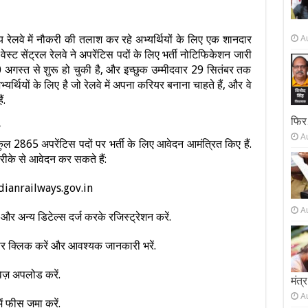
 रेलवे में नौकरी की तलाश कर रहे अभ्यर्थियों के लिए एक शानदार
A
ेस्ट सेंट्रल रेलवे ने अपरेंटिस पदों के लिए भर्ती नोटिफिकेशन जारी
0 अगस्त से शुरू हो चुकी है, और इच्छुक उम्मीदवार 29 सितंबर तक
्थियों के लिए है जो रेलवे में अपना करियर बनाना चाहते हैं, और वे
ं.
फिर
A
ें कुल 2865 अपरेंटिस पदों पर भर्ती के लिए आवेदन आमंत्रित किए हैं.
तरीके से आवेदन कर सकते हैं:
ndianrailways.gov.in
A
 अन्य डिटेल्स दर्ज करके रजिस्ट्रेशन करें.
 पर क्लिक करें और आवश्यक जानकारी भरें.
ज़ अपलोड करें.
मंत्र
A
 फीस जमा करें.