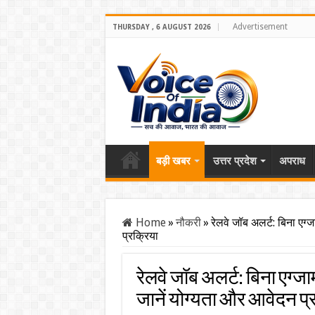
Advertisement
THURSDAY , 6 AUGUST 2026
बड़ी खबर
उत्तर प्रदेश
अपराध
Home
»
नौकरी
»
रेलवे जॉब अलर्ट: बिना एग
प्रक्रिया
रेलवे जॉब अलर्ट: बिना एग्जा
जानें योग्यता और आवेदन प्