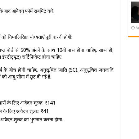
के बाद आवेदन फॉर्म सबमिट करें.
A
 को निम्नलिखित योग्यताएँ पूरी करनी होंगी:
राप्त बोर्ड से 50% अंकों के साथ 10वीं पास होना चाहिए. साथ ही,
ग इंस्टीट्यूट) सर्टिफिकेट होना चाहिए.
्ष के बीच होनी चाहिए. अनुसूचित जाति (SC), अनुसूचित जनजाति
 को आयु सीमा में छूट दी गई है.
वारों के लिए आवेदन शुल्क: ₹141
्स के लिए आवेदन शुल्क: ₹41
 आवेदन शुल्क का भुगतान करना होगा.