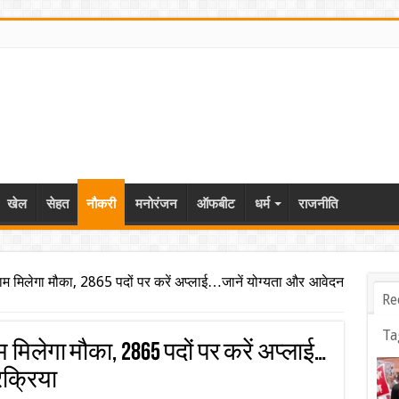
खेल
सेहत
नौकरी
मनोरंजन
ऑफबीट
धर्म
राजनीति
्जाम मिलेगा मौका, 2865 पदों पर करें अप्लाई…जानें योग्यता और आवेदन
Re
Ta
म मिलेगा मौका, 2865 पदों पर करें अप्लाई…
रक्रिया