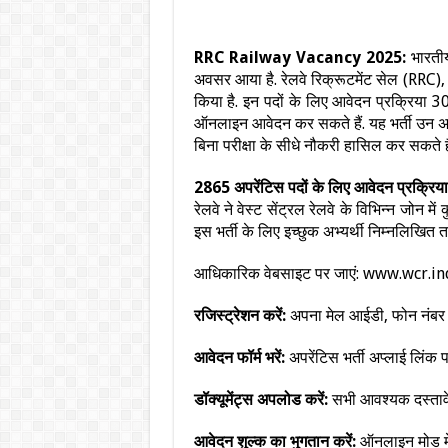
RRC Railway Vacancy 2025:
भारतीय
अवसर आया है. रेलवे रिक्रूटमेंट सेल (RRC), व
किया है. इन पदों के लिए आवेदन प्रक्रिया 3
ऑनलाइन आवेदन कर सकते हैं. यह भर्ती उन अभ्यर
बिना परीक्षा के सीधे नौकरी हासिल कर सकते है
2865 अपरेंटिस पदों के लिए आवेदन प्रक्रिया
रेलवे ने वेस्ट सेंट्रल रेलवे के विभिन्न जोन म
इस भर्ती के लिए इच्छुक अभ्यर्थी निम्नलिखित 
आधिकारिक वेबसाइट पर जाएं: www.wcr.i
रजिस्ट्रेशन करें:
अपना मेल आईडी, फोन नंबर और
आवेदन फॉर्म भरें:
अपरेंटिस भर्ती अप्लाई लिंक
डॉक्यूमेंट्स अपलोड करें:
सभी आवश्यक दस्तावे
आवेदन शुल्क का भुगतान करें:
ऑनलाइन मोड में