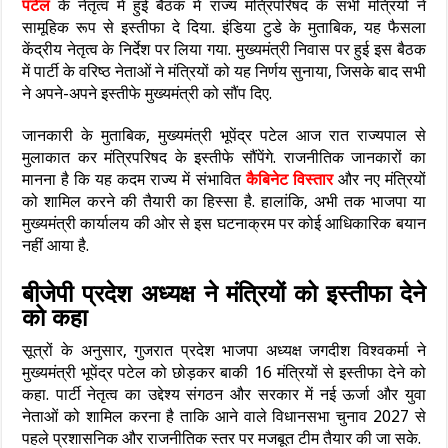
पटेल
के नेतृत्व में हुई बैठक में राज्य मंत्रिपरिषद के सभी मंत्रियों ने
सामूहिक रूप से इस्तीफा दे दिया. इंडिया टुडे के मुताबिक, यह फैसला
केंद्रीय नेतृत्व के निर्देश पर लिया गया. मुख्यमंत्री निवास पर हुई इस बैठक
में पार्टी के वरिष्ठ नेताओं ने मंत्रियों को यह निर्णय सुनाया, जिसके बाद सभी
ने अपने-अपने इस्तीफे मुख्यमंत्री को सौंप दिए.
जानकारी के मुताबिक, मुख्यमंत्री भूपेंद्र पटेल आज रात राज्यपाल से
मुलाकात कर मंत्रिपरिषद के इस्तीफे सौंपेंगे. राजनीतिक जानकारों का
मानना है कि यह कदम राज्य में संभावित
कैबिनेट विस्तार
और नए मंत्रियों
को शामिल करने की तैयारी का हिस्सा है. हालांकि, अभी तक भाजपा या
मुख्यमंत्री कार्यालय की ओर से इस घटनाक्रम पर कोई आधिकारिक बयान
नहीं आया है.
बीजेपी प्रदेश अध्यक्ष ने मंत्रियों को इस्तीफा देने
को कहा
सूत्रों के अनुसार, गुजरात प्रदेश भाजपा अध्यक्ष जगदीश विश्वकर्मा ने
मुख्यमंत्री भूपेंद्र पटेल को छोड़कर बाकी 16 मंत्रियों से इस्तीफा देने को
कहा. पार्टी नेतृत्व का उद्देश्य संगठन और सरकार में नई ऊर्जा और युवा
नेताओं को शामिल करना है ताकि आने वाले विधानसभा चुनाव 2027 से
पहले प्रशासनिक और राजनीतिक स्तर पर मजबूत टीम तैयार की जा सके.