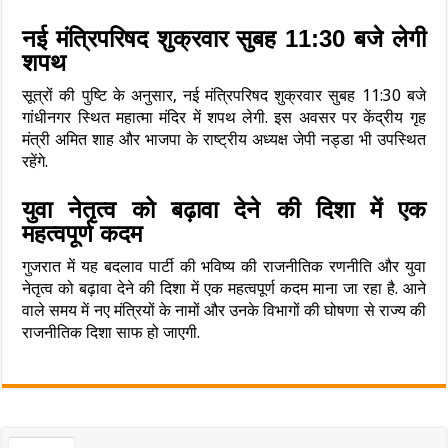
नई मंत्रिपरिषद शुक्रवार सुबह 11:30 बजे लेगी
शपथ
सूत्रों की पुष्टि के अनुसार, नई मंत्रिपरिषद शुक्रवार सुबह 11:30 बजे
गांधीनगर स्थित महात्मा मंदिर में शपथ लेगी. इस अवसर पर केंद्रीय गृह
मंत्री अमित शाह और भाजपा के राष्ट्रीय अध्यक्ष जेपी नड्डा भी उपस्थित
रहेंगे.
युवा नेतृत्व को बढ़ावा देने की दिशा में एक
महत्वपूर्ण कदम
गुजरात में यह बदलाव पार्टी की भविष्य की राजनीतिक रणनीति और युवा
नेतृत्व को बढ़ावा देने की दिशा में एक महत्वपूर्ण कदम माना जा रहा है. आने
वाले समय में नए मंत्रियों के नामों और उनके विभागों की घोषणा से राज्य की
राजनीतिक दिशा साफ हो जाएगी.