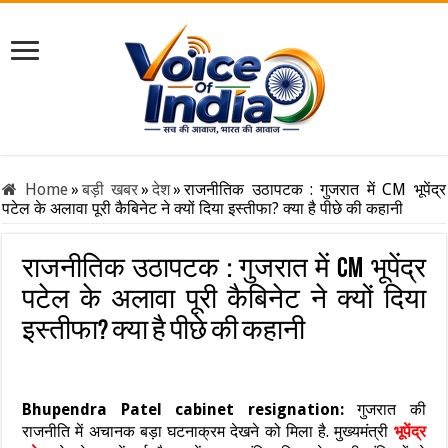
Home
»
बड़ी खबर
»
देश
»
राजनीतिक उठापटक : गुजरात में CM भूपेंद्र
पटेल के अलावा पूरी कैबिनेट ने क्यों दिया इस्तीफा? क्या है पीछे की कहानी
राजनीतिक उठापटक : गुजरात में CM भूपेंद्र
पटेल के अलावा पूरी कैबिनेट ने क्यों दिया
इस्तीफा? क्या है पीछे की कहानी
Bhupendra Patel cabinet resignation:
गुजरात की
राजनीति में अचानक बड़ा घटनाक्रम देखने को मिला है. मुख्यमंत्री
भूपेंद्र